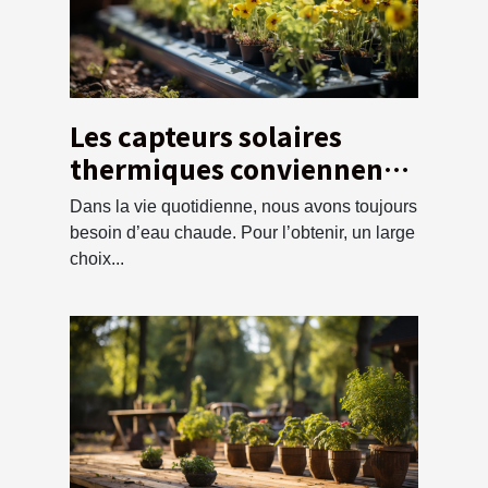
Les capteurs solaires
thermiques conviennent à
vos besoins ?
Dans la vie quotidienne, nous avons toujours
besoin d’eau chaude. Pour l’obtenir, un large
choix...