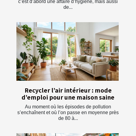
c’est d’abord une affaire d’hygiène, mais aussi
de...
Recycler l’air intérieur : mode
d’emploi pour une maison saine
Au moment où les épisodes de pollution
s’enchaînent et où l’on passe en moyenne près
de 80 à...