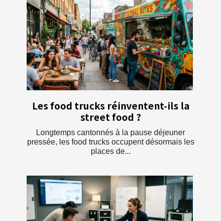
Les food trucks réinventent-ils la
street food ?
Longtemps cantonnés à la pause déjeuner
pressée, les food trucks occupent désormais les
places de...