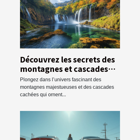
Découvrez les secrets des
montagnes et cascades
locales
Plongez dans l’univers fascinant des
montagnes majestueuses et des cascades
cachées qui ornent...