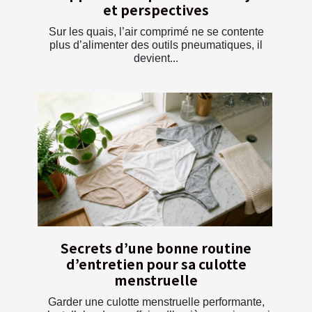
et perspectives
Sur les quais, l’air comprimé ne se contente
plus d’alimenter des outils pneumatiques, il
devient...
Secrets d’une bonne routine
d’entretien pour sa culotte
menstruelle
Garder une culotte menstruelle performante,