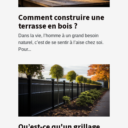
Comment construire une
terrasse en bois ?
Dans la vie, l’homme à un grand besoin
naturel, c’est de se sentir à l’aise chez soi.
Pour...
Qu’est-ce qu'un grillage