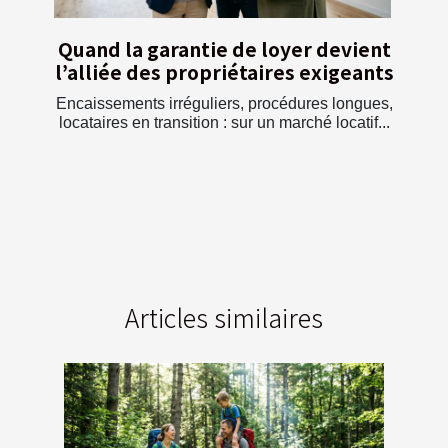
Quand la garantie de loyer devient
l’alliée des propriétaires exigeants
Encaissements irréguliers, procédures longues,
locataires en transition : sur un marché locatif...
Articles similaires