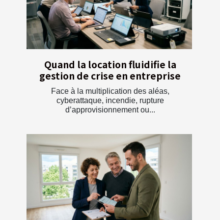
Quand la location fluidifie la
gestion de crise en entreprise
Face à la multiplication des aléas,
cyberattaque, incendie, rupture
d’approvisionnement ou...