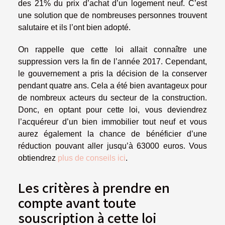
des 21% du prix d’achat d’un logement neuf. C’est
une solution que de nombreuses personnes trouvent
salutaire et ils l’ont bien adopté.
On rappelle que cette loi allait connaître une
suppression vers la fin de l’année 2017. Cependant,
le gouvernement a pris la décision de la conserver
pendant quatre ans. Cela a été bien avantageux pour
de nombreux acteurs du secteur de la construction.
Donc, en optant pour cette loi, vous deviendrez
l’acquéreur d’un bien immobilier tout neuf et vous
aurez également la chance de bénéficier d’une
réduction pouvant aller jusqu’à 63000 euros. Vous
obtiendrez
plus de conseils ici
.
Les critères à prendre en
compte avant toute
souscription à cette loi