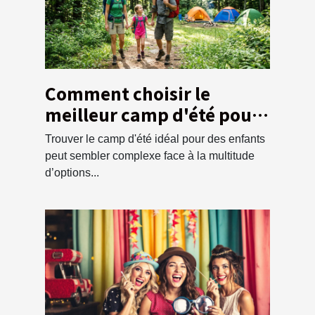
Comment choisir le
meilleur camp d'été pour
vos enfants ?
Trouver le camp d'été idéal pour des enfants
peut sembler complexe face à la multitude
d’options...