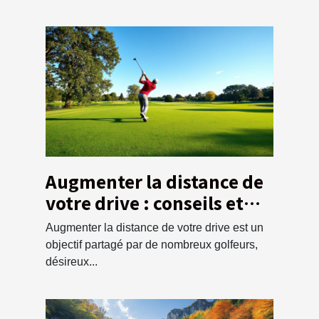
Augmenter la distance de
votre drive : conseils et
techniques
Augmenter la distance de votre drive est un
objectif partagé par de nombreux golfeurs,
désireux...