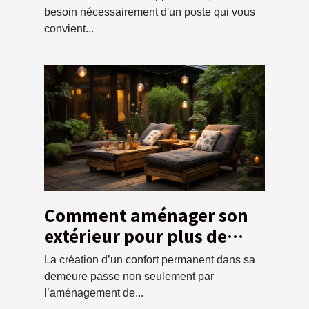
besoin nécessairement d'un poste qui vous
convient...
Comment aménager son
extérieur pour plus de
confort
La création d’un confort permanent dans sa
demeure passe non seulement par
l’aménagement de...