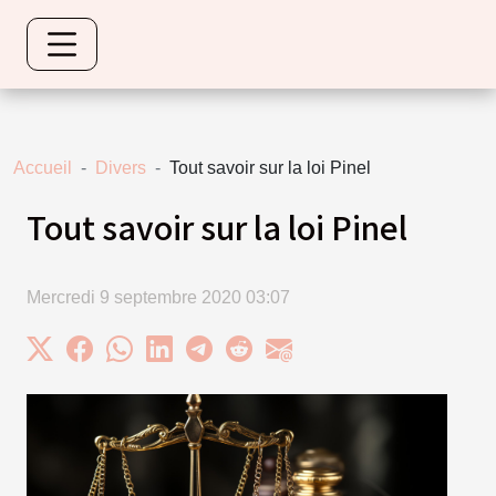
Accueil
Divers
Tout savoir sur la loi Pinel
Tout savoir sur la loi Pinel
Mercredi 9 septembre 2020 03:07