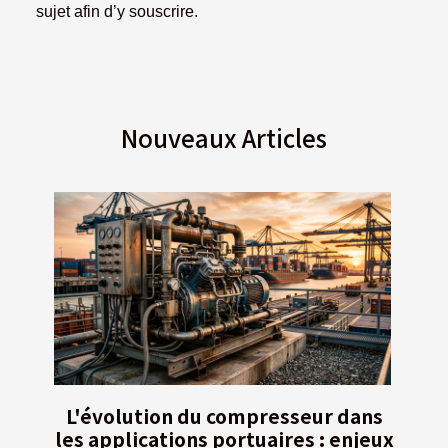
sujet afin d’y souscrire.
Nouveaux Articles
L'évolution du compresseur dans
les applications portuaires : enjeux