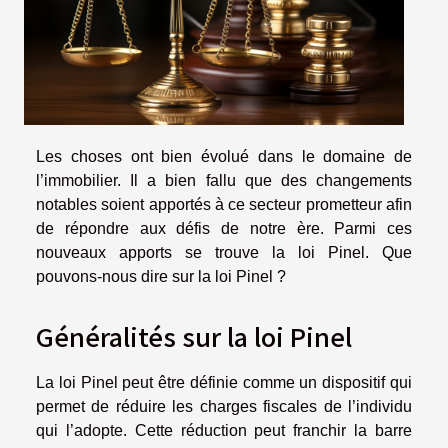
Les choses ont bien évolué dans le domaine de
l’immobilier. Il a bien fallu que des changements
notables soient apportés à ce secteur prometteur afin
de répondre aux défis de notre ère. Parmi ces
nouveaux apports se trouve la loi Pinel. Que
pouvons-nous dire sur la loi Pinel ?
Généralités sur la loi Pinel
La loi Pinel peut être définie comme un dispositif qui
permet de réduire les charges fiscales de l’individu
qui l’adopte. Cette réduction peut franchir la barre