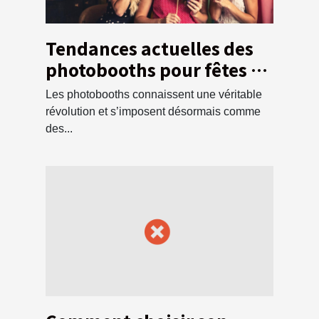
Tendances actuelles des
photobooths pour fêtes et
événements
Les photobooths connaissent une véritable
révolution et s’imposent désormais comme
des...