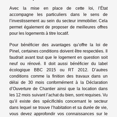
Avec la mise en place de cette loi, l’État
accompagne les particuliers dans le sens de
l’investissement au sein du secteur immobilier. Cela
permet également de proposer de meilleures offres
pour les logements à titre locatif.
Pour bénéficier des avantages qu’offre la loi de
Pinel, certaines conditions doivent être respectées. Il
faudrait avant tout que le logement en question soit
neuf ou rénové. Il doit aussi bénéficier du label
écologique BBC 2015 ou RT 2012. D’autres
conditions comme la finition des travaux dans un
délai de 30 mois conformément à la Déclaration
d’Ouverture de Chantier ainsi que la location dans
les 12 mois suivant l’achat du bien, sont requises. Vu
qu’il existe des spécificités concernant le secteur
dans lequel se trouve l’habitation et sa durée de vie,
vous devez approfondir vos connaissances sur le