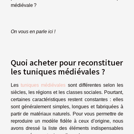
médiévale ?
On vous en parle ici !
Quoi acheter pour reconstituer
les tuniques médiévales ?
Les
tuniques médiévales
sont différentes selon les
siècles, les régions et les classes sociales. Pourtant,
certaines caractéristiques restent constantes : elles
sont généralement simples, longues et fabriquées à
partir de matériaux naturels. Pour vous permettre de
reproduire un modèle fidèle à ceux d’origine, nous
avons dressé la liste des éléments indispensables