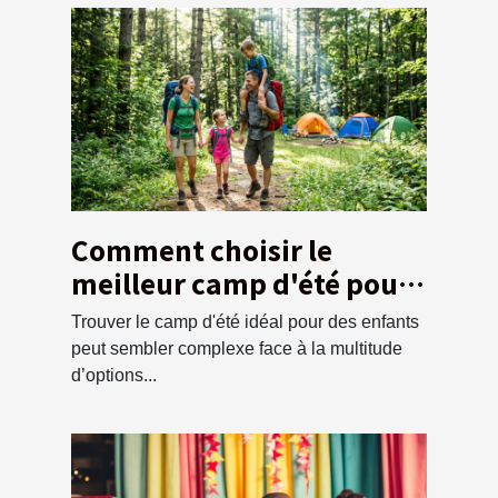
Comment choisir le
meilleur camp d'été pour
vos enfants ?
Trouver le camp d'été idéal pour des enfants
peut sembler complexe face à la multitude
d’options...