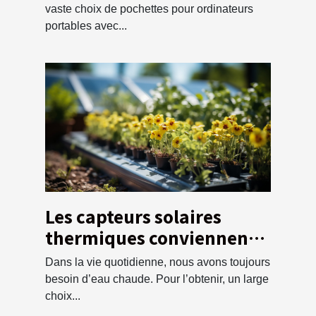
vaste choix de pochettes pour ordinateurs
portables avec...
Les capteurs solaires
thermiques conviennent à
vos besoins ?
Dans la vie quotidienne, nous avons toujours
besoin d’eau chaude. Pour l’obtenir, un large
choix...