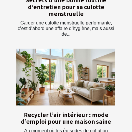
Secrets d’une bonne routine
d’entretien pour sa culotte
menstruelle
Garder une culotte menstruelle performante,
c’est d’abord une affaire d’hygiène, mais aussi
de...
Recycler l’air intérieur : mode
d’emploi pour une maison saine
Au moment où les épisodes de pollution