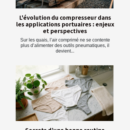
L'évolution du compresseur dans
les applications portuaires : enjeux
et perspectives
Sur les quais, l’air comprimé ne se contente
plus d’alimenter des outils pneumatiques, il
devient...