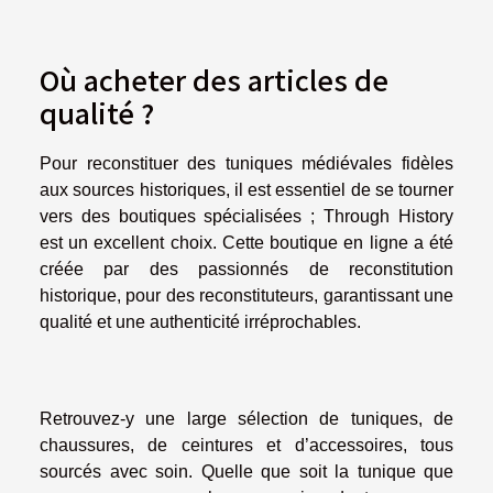
Où acheter des articles de
qualité ?
Pour reconstituer des tuniques médiévales fidèles
aux sources historiques, il est essentiel de se tourner
vers des boutiques spécialisées ; Through History
est un excellent choix. Cette boutique en ligne a été
créée par des passionnés de reconstitution
historique, pour des reconstituteurs, garantissant une
qualité et une authenticité irréprochables.
Retrouvez-y une large sélection de tuniques, de
chaussures, de ceintures et d’accessoires, tous
sourcés avec soin. Quelle que soit la tunique que