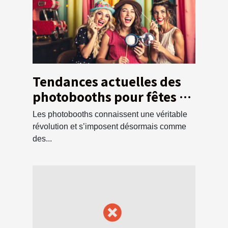
Tendances actuelles des
photobooths pour fêtes et
événements
Les photobooths connaissent une véritable
révolution et s’imposent désormais comme
des...