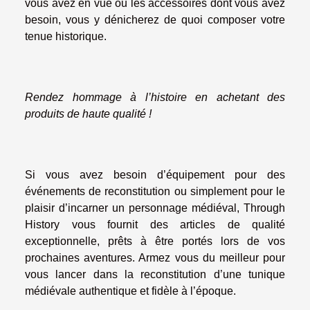
vous avez en vue ou les accessoires dont vous avez
besoin, vous y dénicherez de quoi composer votre
tenue historique.
Rendez hommage à l’histoire en achetant des
produits de haute qualité !
Si vous avez besoin d’équipement pour des
événements de reconstitution ou simplement pour le
plaisir d’incarner un personnage médiéval, Through
History vous fournit des articles de qualité
exceptionnelle, prêts à être portés lors de vos
prochaines aventures. Armez vous du meilleur pour
vous lancer dans la reconstitution d’une tunique
médiévale authentique et fidèle à l’époque.