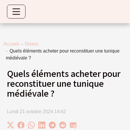
Accueil
Divers
Quels éléments acheter pour reconstituer une tunique
médiévale ?
Quels éléments acheter pour
reconstituer une tunique
médiévale ?
Lundi 21 octobre 2024 14:42