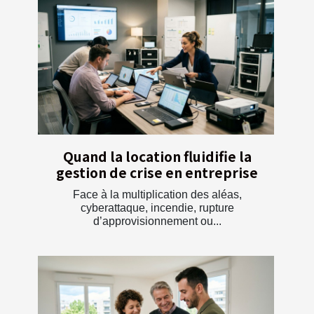
Quand la location fluidifie la
gestion de crise en entreprise
Face à la multiplication des aléas,
cyberattaque, incendie, rupture
d’approvisionnement ou...