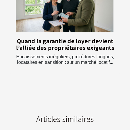
Quand la garantie de loyer devient
l’alliée des propriétaires exigeants
Encaissements irréguliers, procédures longues,
locataires en transition : sur un marché locatif...
Articles similaires