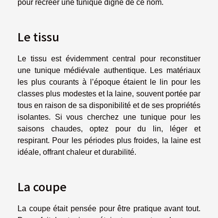
pour recréer une tunique digne de ce nom.
Le tissu
Le tissu est évidemment central pour reconstituer
une tunique médiévale authentique. Les matériaux
les plus courants à l’époque étaient le lin pour les
classes plus modestes et la laine, souvent portée par
tous en raison de sa disponibilité et de ses propriétés
isolantes. Si vous cherchez une tunique pour les
saisons chaudes, optez pour du lin, léger et
respirant. Pour les périodes plus froides, la laine est
idéale, offrant chaleur et durabilité.
La coupe
La coupe était pensée pour être pratique avant tout.