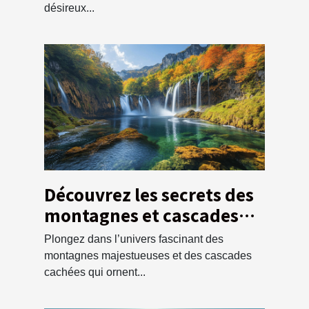
désireux...
Découvrez les secrets des
montagnes et cascades
locales
Plongez dans l’univers fascinant des
montagnes majestueuses et des cascades
cachées qui ornent...