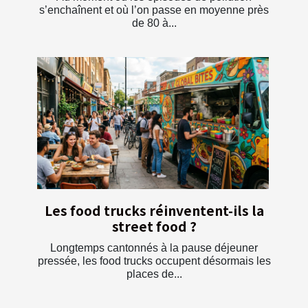
s’enchaînent et où l’on passe en moyenne près
de 80 à...
Les food trucks réinventent-ils la
street food ?
Longtemps cantonnés à la pause déjeuner
pressée, les food trucks occupent désormais les
places de...