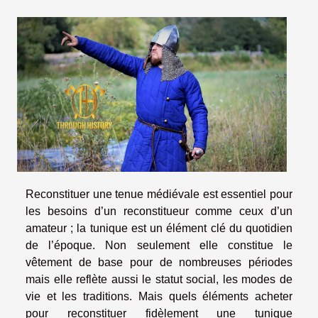
Reconstituer une tenue médiévale est essentiel pour
les besoins d’un reconstitueur comme ceux d’un
amateur ; la tunique est un élément clé du quotidien
de l’époque. Non seulement elle constitue le
vêtement de base pour de nombreuses périodes
mais elle reflète aussi le statut social, les modes de
vie et les traditions. Mais quels éléments acheter
pour reconstituer fidèlement une tunique