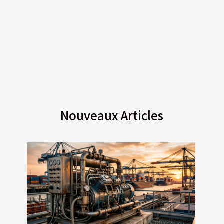
Nouveaux Articles