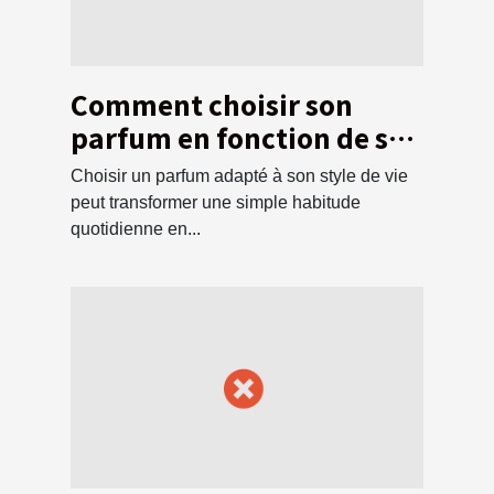
Comment choisir son
parfum en fonction de son
style de vie ?
Choisir un parfum adapté à son style de vie
peut transformer une simple habitude
quotidienne en...