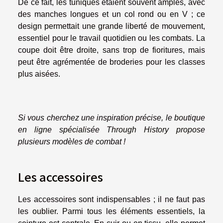
De ce fait, les tuniques étaient souvent amples, avec
des manches longues et un col rond ou en V ; ce
design permettait une grande liberté de mouvement,
essentiel pour le travail quotidien ou les combats. La
coupe doit être droite, sans trop de fioritures, mais
peut être agrémentée de broderies pour les classes
plus aisées.
Si vous cherchez une inspiration précise, le boutique
en ligne spécialisée Through History propose
plusieurs modèles de combat !
Les accessoires
Les accessoires sont indispensables ; il ne faut pas
les oublier. Parmi tous les éléments essentiels, la