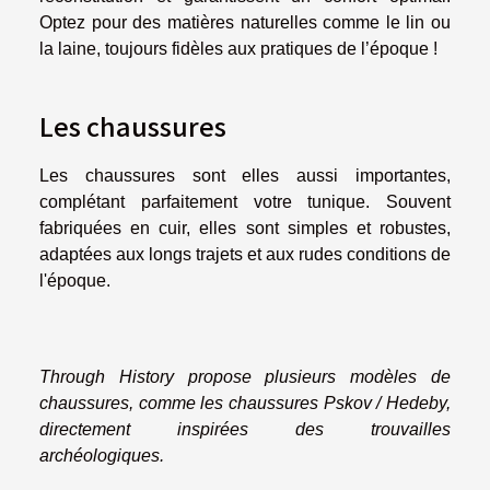
Optez pour des matières naturelles comme le lin ou
la laine, toujours fidèles aux pratiques de l’époque !
Les chaussures
Les chaussures sont elles aussi importantes,
complétant parfaitement votre tunique. Souvent
fabriquées en cuir, elles sont simples et robustes,
adaptées aux longs trajets et aux rudes conditions de
l'époque.
Through History propose plusieurs modèles de
chaussures, comme les chaussures Pskov / Hedeby,
directement inspirées des trouvailles
archéologiques.