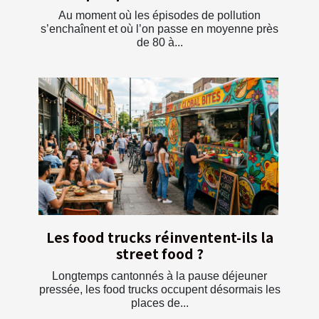
Au moment où les épisodes de pollution
s’enchaînent et où l’on passe en moyenne près
de 80 à...
Les food trucks réinventent-ils la
street food ?
Longtemps cantonnés à la pause déjeuner
pressée, les food trucks occupent désormais les
places de...