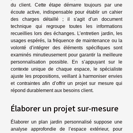
du client. Cette étape démarre toujours par une
écoute active, indispensable pour établir un cahier
des charges détaillé ; il s'agit d’un document
technique qui regroupe toutes les informations
recueillies lors des échanges. L’entretien jardin, les
usages espérés, la fréquence de maintenance ou la
volonté d’intégrer des éléments spécifiques sont
examinés minutieusement pour garantir la meilleure
personnalisation possible. En s’appuyant sur le
contexte unique de chaque espace, le spécialiste
ajuste les propositions, veillant à harmoniser envies
et contraintes afin d’offrir un projet sur mesure qui
répond durablement aux besoins client.
Élaborer un projet sur-mesure
Élaborer un plan jardin personnalisé suppose une
analyse approfondie de l’espace extérieur, pour