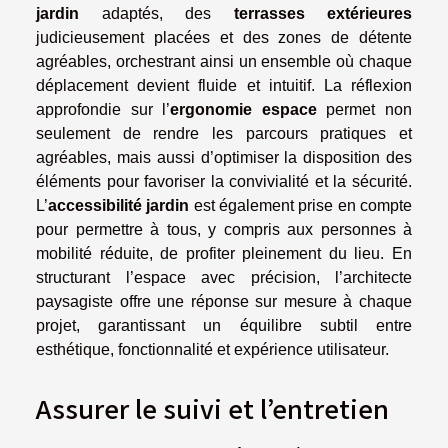
jardin
adaptés, des
terrasses extérieures
judicieusement placées et des zones de détente
agréables, orchestrant ainsi un ensemble où chaque
déplacement devient fluide et intuitif. La réflexion
approfondie sur l’
ergonomie espace
permet non
seulement de rendre les parcours pratiques et
agréables, mais aussi d’optimiser la disposition des
éléments pour favoriser la convivialité et la sécurité.
L’
accessibilité jardin
est également prise en compte
pour permettre à tous, y compris aux personnes à
mobilité réduite, de profiter pleinement du lieu. En
structurant l’espace avec précision, l’architecte
paysagiste offre une réponse sur mesure à chaque
projet, garantissant un équilibre subtil entre
esthétique, fonctionnalité et expérience utilisateur.
Assurer le suivi et l’entretien