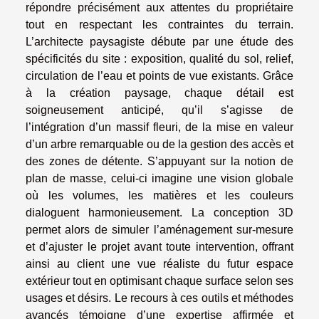
répondre précisément aux attentes du propriétaire
tout en respectant les contraintes du terrain.
L’architecte paysagiste débute par une étude des
spécificités du site : exposition, qualité du sol, relief,
circulation de l’eau et points de vue existants. Grâce
à la création paysage, chaque détail est
soigneusement anticipé, qu’il s’agisse de
l’intégration d’un massif fleuri, de la mise en valeur
d’un arbre remarquable ou de la gestion des accès et
des zones de détente. S’appuyant sur la notion de
plan de masse, celui-ci imagine une vision globale
où les volumes, les matières et les couleurs
dialoguent harmonieusement. La conception 3D
permet alors de simuler l’aménagement sur-mesure
et d’ajuster le projet avant toute intervention, offrant
ainsi au client une vue réaliste du futur espace
extérieur tout en optimisant chaque surface selon ses
usages et désirs. Le recours à ces outils et méthodes
avancés témoigne d’une expertise affirmée et