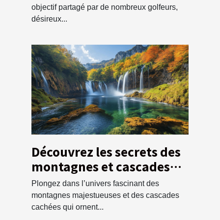
objectif partagé par de nombreux golfeurs,
désireux...
Découvrez les secrets des
montagnes et cascades
locales
Plongez dans l’univers fascinant des
montagnes majestueuses et des cascades
cachées qui ornent...