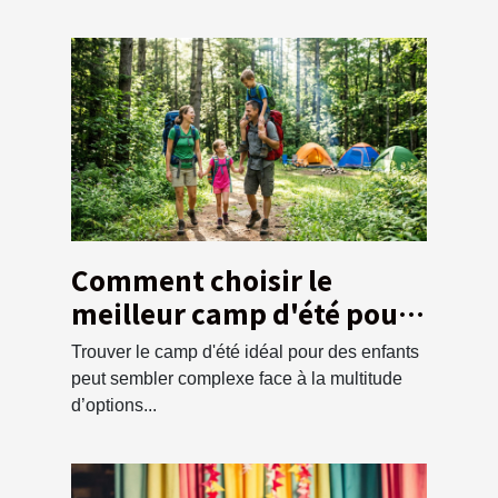
Comment choisir le
meilleur camp d'été pour
vos enfants ?
Trouver le camp d'été idéal pour des enfants
peut sembler complexe face à la multitude
d’options...