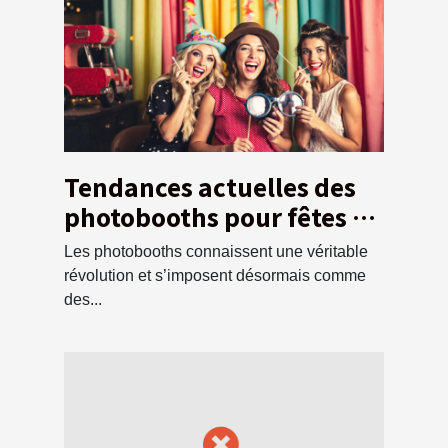
Tendances actuelles des
photobooths pour fêtes et
événements
Les photobooths connaissent une véritable
révolution et s’imposent désormais comme
des...