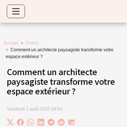
Accueil
Divers
Comment un architecte paysagiste transforme votre
espace extérieur ?
Comment un architecte
paysagiste transforme votre
espace extérieur ?
Vendredi 1 août 2025 08:54