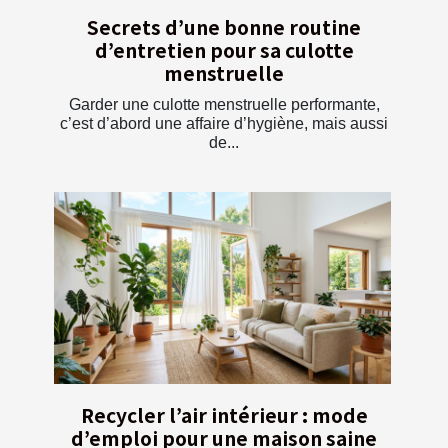
Secrets d’une bonne routine
d’entretien pour sa culotte
menstruelle
Garder une culotte menstruelle performante,
c’est d’abord une affaire d’hygiène, mais aussi
de...
Recycler l’air intérieur : mode
d’emploi pour une maison saine