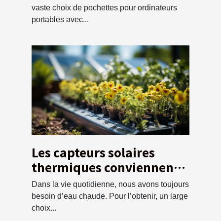
vaste choix de pochettes pour ordinateurs
portables avec...
Les capteurs solaires
thermiques conviennent à
vos besoins ?
Dans la vie quotidienne, nous avons toujours
besoin d’eau chaude. Pour l’obtenir, un large
choix...