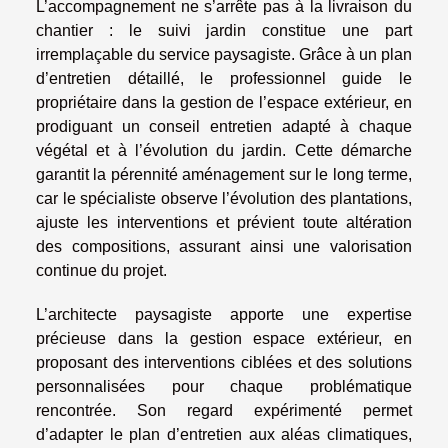
L’accompagnement ne s’arrête pas à la livraison du
chantier : le suivi jardin constitue une part
irremplaçable du service paysagiste. Grâce à un plan
d’entretien détaillé, le professionnel guide le
propriétaire dans la gestion de l’espace extérieur, en
prodiguant un conseil entretien adapté à chaque
végétal et à l’évolution du jardin. Cette démarche
garantit la pérennité aménagement sur le long terme,
car le spécialiste observe l’évolution des plantations,
ajuste les interventions et prévient toute altération
des compositions, assurant ainsi une valorisation
continue du projet.
L’architecte paysagiste apporte une expertise
précieuse dans la gestion espace extérieur, en
proposant des interventions ciblées et des solutions
personnalisées pour chaque problématique
rencontrée. Son regard expérimenté permet
d’adapter le plan d’entretien aux aléas climatiques,