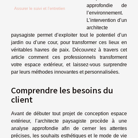
approfondie de
Assurer le suivi et l’entretien
l’environnement.
L’intervention d’un
architecte
paysagiste permet d’exploiter tout le potentiel d’un
jardin ou d’une cour, pour transformer ces lieux en
véritables havres de paix. Découvrez à travers cet
article comment ces professionnels transforment
votre espace extérieur, et laissez-vous surprendre
par leurs méthodes innovantes et personnalisées.
Comprendre les besoins du
client
Avant de débuter tout projet de conception espace
extérieur, l’architecte paysagiste procède à une
analyse approfondie afin de cerner les attentes
précises, les souhaits esthétiques et le mode de vie