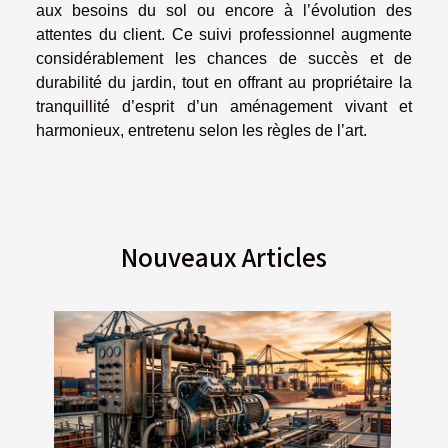
aux besoins du sol ou encore à l’évolution des
attentes du client. Ce suivi professionnel augmente
considérablement les chances de succès et de
durabilité du jardin, tout en offrant au propriétaire la
tranquillité d’esprit d’un aménagement vivant et
harmonieux, entretenu selon les règles de l’art.
Nouveaux Articles