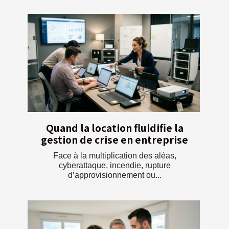
Quand la location fluidifie la
gestion de crise en entreprise
Face à la multiplication des aléas,
cyberattaque, incendie, rupture
d’approvisionnement ou...