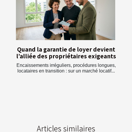
Quand la garantie de loyer devient
l’alliée des propriétaires exigeants
Encaissements irréguliers, procédures longues,
locataires en transition : sur un marché locatif...
Articles similaires