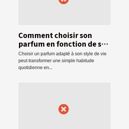
Comment choisir son
parfum en fonction de son
style de vie ?
Choisir un parfum adapté à son style de vie
peut transformer une simple habitude
quotidienne en...