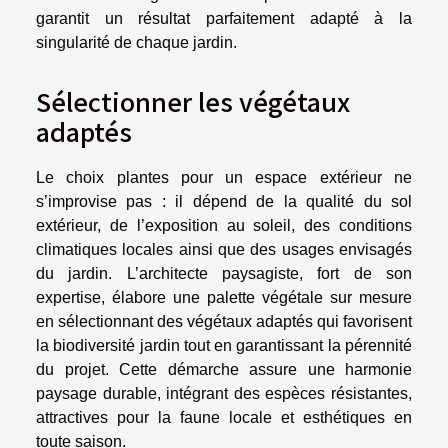
garantit un résultat parfaitement adapté à la
singularité de chaque jardin.
Sélectionner les végétaux
adaptés
Le choix plantes pour un espace extérieur ne
s’improvise pas : il dépend de la qualité du sol
extérieur, de l’exposition au soleil, des conditions
climatiques locales ainsi que des usages envisagés
du jardin. L’architecte paysagiste, fort de son
expertise, élabore une palette végétale sur mesure
en sélectionnant des végétaux adaptés qui favorisent
la biodiversité jardin tout en garantissant la pérennité
du projet. Cette démarche assure une harmonie
paysage durable, intégrant des espèces résistantes,
attractives pour la faune locale et esthétiques en
toute saison.