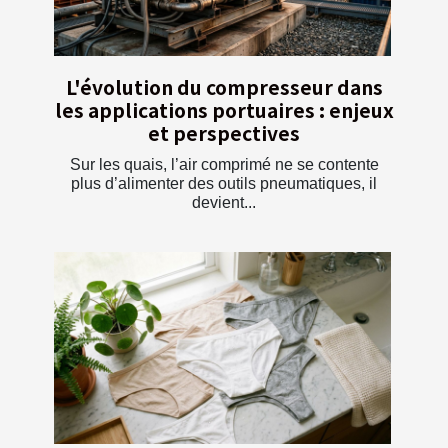
L'évolution du compresseur dans
les applications portuaires : enjeux
et perspectives
Sur les quais, l’air comprimé ne se contente
plus d’alimenter des outils pneumatiques, il
devient...