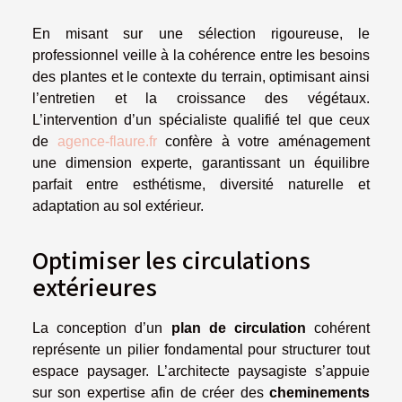
En misant sur une sélection rigoureuse, le
professionnel veille à la cohérence entre les besoins
des plantes et le contexte du terrain, optimisant ainsi
l’entretien et la croissance des végétaux.
L’intervention d’un spécialiste qualifié tel que ceux
de
agence-flaure.fr
confère à votre aménagement
une dimension experte, garantissant un équilibre
parfait entre esthétisme, diversité naturelle et
adaptation au sol extérieur.
Optimiser les circulations
extérieures
La conception d’un
plan de circulation
cohérent
représente un pilier fondamental pour structurer tout
espace paysager. L’architecte paysagiste s’appuie
sur son expertise afin de créer des
cheminements