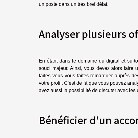
un poste dans un très bref délai.
Analyser plusieurs o
En étant dans le domaine du digital et surt
souci majeur. Ainsi, vous devez alors faire 
faites vous vous faites remarquer auprès de
votre profil. C'est de là que vous pouvez ana
avez aussi la possibilité de discuter avec les
Bénéficier d'un acc