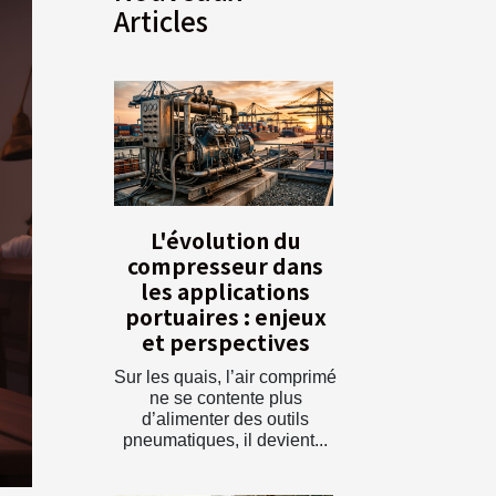
Articles
L'évolution du
compresseur dans
les applications
portuaires : enjeux
et perspectives
Sur les quais, l’air comprimé
ne se contente plus
d’alimenter des outils
pneumatiques, il devient...