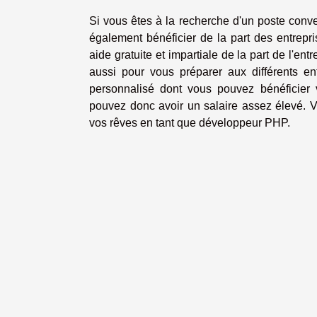
Si vous êtes à la recherche d'un poste conv
également bénéficier de la part des entrep
aide gratuite et impartiale de la part de l'en
aussi pour vous préparer aux différents 
personnalisé dont vous pouvez bénéficier 
pouvez donc avoir un salaire assez élevé. 
vos rêves en tant que développeur PHP.