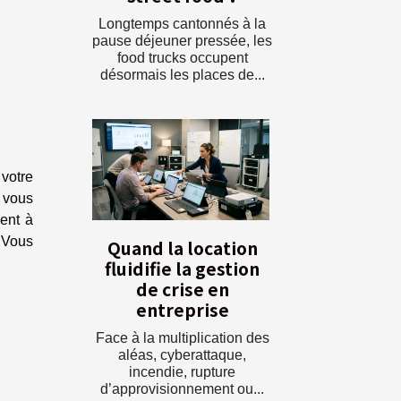
Longtemps cantonnés à la
pause déjeuner pressée, les
food trucks occupent
désormais les places de...
 votre
e vous
ent à
. Vous
Quand la location
fluidifie la gestion
de crise en
entreprise
Face à la multiplication des
aléas, cyberattaque,
incendie, rupture
d’approvisionnement ou...