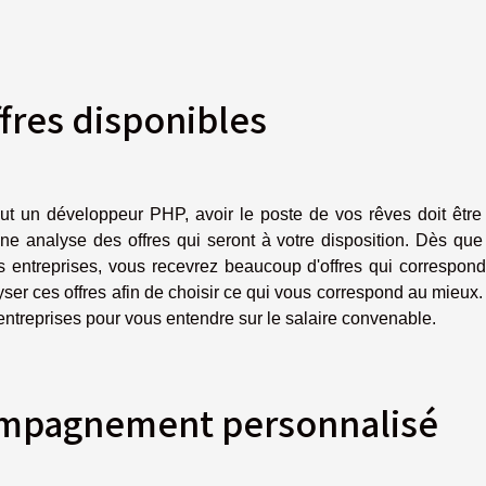
ffres disponibles
out un développeur PHP, avoir le poste de vos rêves doit être
une analyse des offres qui seront à votre disposition. Dès qu
s entreprises, vous recevrez beaucoup d'offres qui correspond
lyser ces offres afin de choisir ce qui vous correspond au mieux
 entreprises pour vous entendre sur le salaire convenable.
ompagnement personnalisé