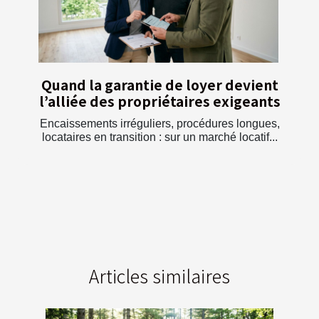
Quand la garantie de loyer devient
l’alliée des propriétaires exigeants
Encaissements irréguliers, procédures longues,
locataires en transition : sur un marché locatif...
Articles similaires