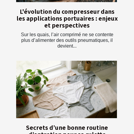
L'évolution du compresseur dans
les applications portuaires : enjeux
et perspectives
Sur les quais, l’air comprimé ne se contente
plus d’alimenter des outils pneumatiques, il
devient...
Secrets d’une bonne routine