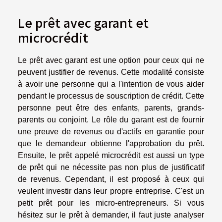
Le prêt avec garant et
microcrédit
Le prêt avec garant est une option pour ceux qui ne
peuvent justifier de revenus. Cette modalité consiste
à avoir une personne qui a l'intention de vous aider
pendant le processus de souscription de crédit. Cette
personne peut être des enfants, parents, grands-
parents ou conjoint. Le rôle du garant est de fournir
une preuve de revenus ou d'actifs en garantie pour
que le demandeur obtienne l'approbation du prêt.
Ensuite, le prêt appelé microcrédit est aussi un type
de prêt qui ne nécessite pas non plus de justificatif
de revenus. Cependant, il est proposé à ceux qui
veulent investir dans leur propre entreprise. C'est un
petit prêt pour les micro-entrepreneurs. Si vous
hésitez sur le prêt à demander, il faut juste analyser