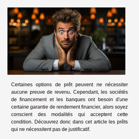
Certaines options de prêt peuvent ne nécessiter
aucune preuve de revenu. Cependant, les sociétés
de financement et les banques ont besoin d'une
certaine garantie de rendement financier, alors soyez
conscient des modalités qui acceptent cette
condition. Découvrez donc dans cet article les prêts
qui ne nécessitent pas de justificatif.