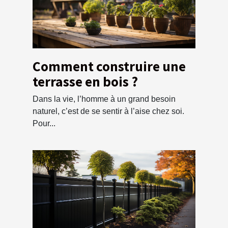
Comment construire une
terrasse en bois ?
Dans la vie, l’homme à un grand besoin
naturel, c’est de se sentir à l’aise chez soi.
Pour...