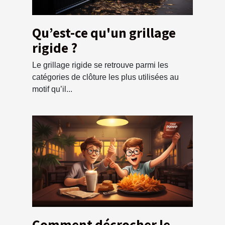
Qu’est-ce qu'un grillage
rigide ?
Le grillage rigide se retrouve parmi les
catégories de clôture les plus utilisées au
motif qu’il...
Comment décrocher le