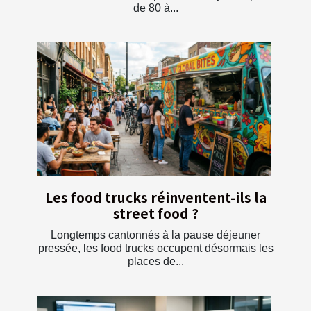
de 80 à...
Les food trucks réinventent-ils la
street food ?
Longtemps cantonnés à la pause déjeuner
pressée, les food trucks occupent désormais les
places de...