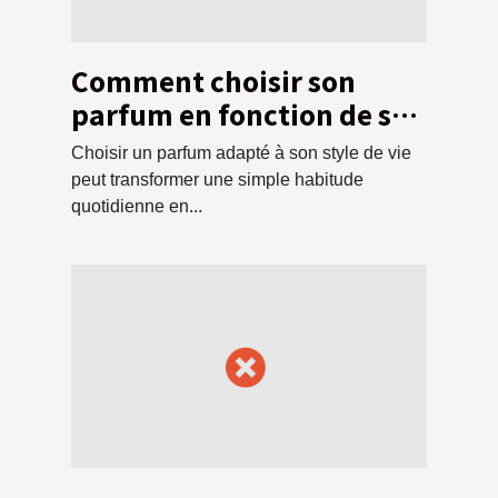
Comment choisir son
parfum en fonction de son
style de vie ?
Choisir un parfum adapté à son style de vie
peut transformer une simple habitude
quotidienne en...