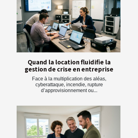
Quand la location fluidifie la
gestion de crise en entreprise
Face à la multiplication des aléas,
cyberattaque, incendie, rupture
d’approvisionnement ou...