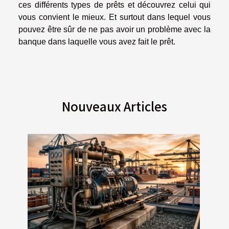
ces différents types de prêts et découvrez celui qui
vous convient le mieux. Et surtout dans lequel vous
pouvez être sûr de ne pas avoir un problème avec la
banque dans laquelle vous avez fait le prêt.
Nouveaux Articles