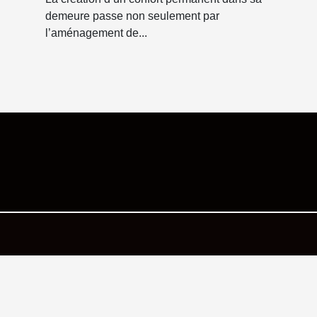
demeure passe non seulement par
l’aménagement de...