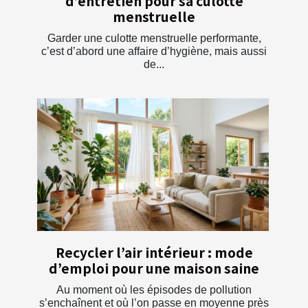
d’entretien pour sa culotte
menstruelle
Garder une culotte menstruelle performante,
c’est d’abord une affaire d’hygiène, mais aussi
de...
Recycler l’air intérieur : mode
d’emploi pour une maison saine
Au moment où les épisodes de pollution
s’enchaînent et où l’on passe en moyenne près