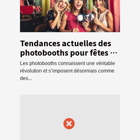
Tendances actuelles des
photobooths pour fêtes et
événements
Les photobooths connaissent une véritable
révolution et s’imposent désormais comme
des...