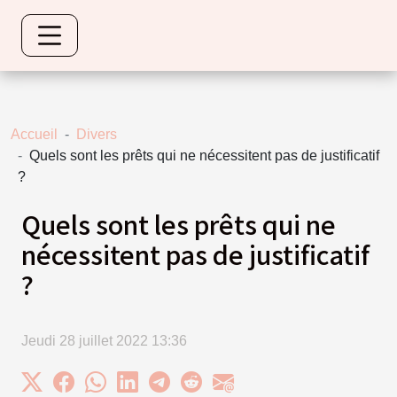
Accueil
Divers
Quels sont les prêts qui ne nécessitent pas de justificatif
?
Quels sont les prêts qui ne
nécessitent pas de justificatif
?
Jeudi 28 juillet 2022 13:36