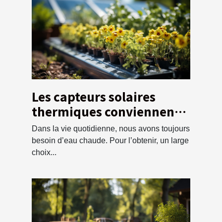
Les capteurs solaires
thermiques conviennent à
vos besoins ?
Dans la vie quotidienne, nous avons toujours
besoin d’eau chaude. Pour l’obtenir, un large
choix...