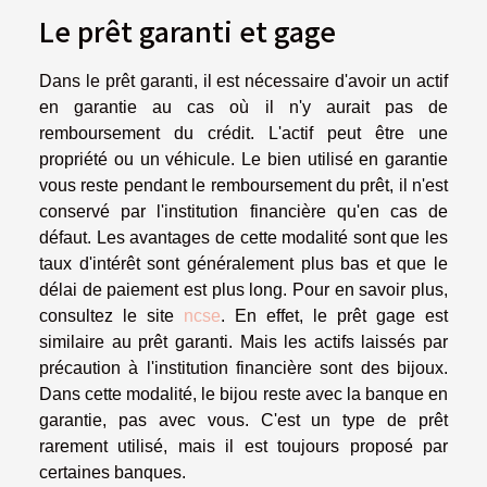
Le prêt garanti et gage
Dans le prêt garanti, il est nécessaire d'avoir un actif
en garantie au cas où il n'y aurait pas de
remboursement du crédit. L'actif peut être une
propriété ou un véhicule. Le bien utilisé en garantie
vous reste pendant le remboursement du prêt, il n'est
conservé par l'institution financière qu'en cas de
défaut. Les avantages de cette modalité sont que les
taux d'intérêt sont généralement plus bas et que le
délai de paiement est plus long. Pour en savoir plus,
consultez le site
ncse
. En effet, le prêt gage est
similaire au prêt garanti. Mais les actifs laissés par
précaution à l'institution financière sont des bijoux.
Dans cette modalité, le bijou reste avec la banque en
garantie, pas avec vous. C'est un type de prêt
rarement utilisé, mais il est toujours proposé par
certaines banques.