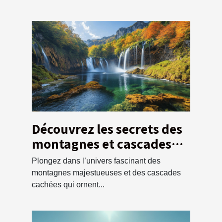
Découvrez les secrets des
montagnes et cascades
locales
Plongez dans l’univers fascinant des
montagnes majestueuses et des cascades
cachées qui ornent...