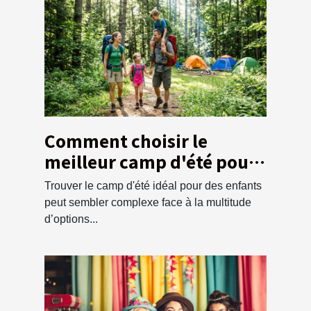
Comment choisir le
meilleur camp d'été pour
vos enfants ?
Trouver le camp d'été idéal pour des enfants
peut sembler complexe face à la multitude
d’options...