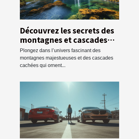
Découvrez les secrets des
montagnes et cascades
locales
Plongez dans l’univers fascinant des
montagnes majestueuses et des cascades
cachées qui ornent...