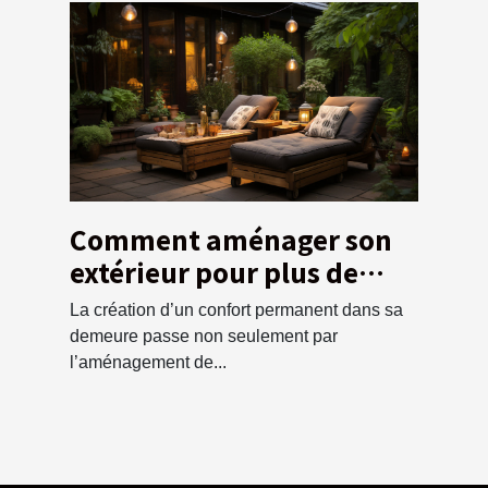
Comment aménager son
extérieur pour plus de
confort
La création d’un confort permanent dans sa
demeure passe non seulement par
l’aménagement de...