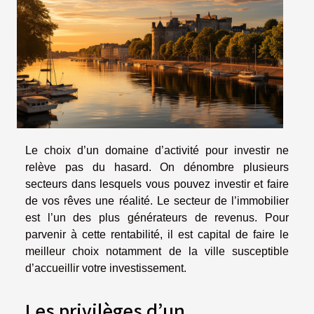
Le choix d’un domaine d’activité pour investir ne
relève pas du hasard. On dénombre plusieurs
secteurs dans lesquels vous pouvez investir et faire
de vos rêves une réalité. Le secteur de l’immobilier
est l’un des plus générateurs de revenus. Pour
parvenir à cette rentabilité, il est capital de faire le
meilleur choix notamment de la ville susceptible
d’accueillir votre investissement.
Les privilèges d’un