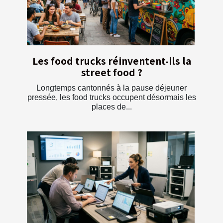
Les food trucks réinventent-ils la
street food ?
Longtemps cantonnés à la pause déjeuner
pressée, les food trucks occupent désormais les
places de...