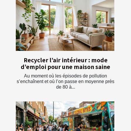
Recycler l’air intérieur : mode
d’emploi pour une maison saine
Au moment où les épisodes de pollution
s’enchaînent et où l’on passe en moyenne près
de 80 à...