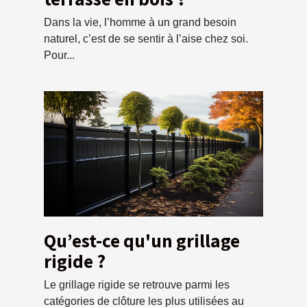
Dans la vie, l’homme à un grand besoin
naturel, c’est de se sentir à l’aise chez soi.
Pour...
Qu’est-ce qu'un grillage
rigide ?
Le grillage rigide se retrouve parmi les
catégories de clôture les plus utilisées au