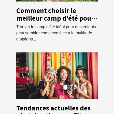
Comment choisir le
meilleur camp d'été pour
vos enfants ?
Trouver le camp d'été idéal pour des enfants
peut sembler complexe face à la multitude
d’options...
Tendances actuelles des