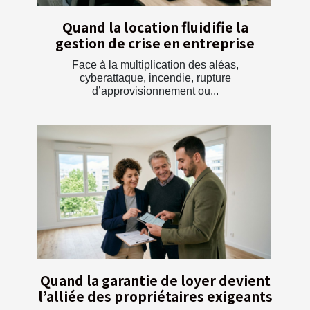
Quand la location fluidifie la
gestion de crise en entreprise
Face à la multiplication des aléas,
cyberattaque, incendie, rupture
d’approvisionnement ou...
Quand la garantie de loyer devient
l’alliée des propriétaires exigeants