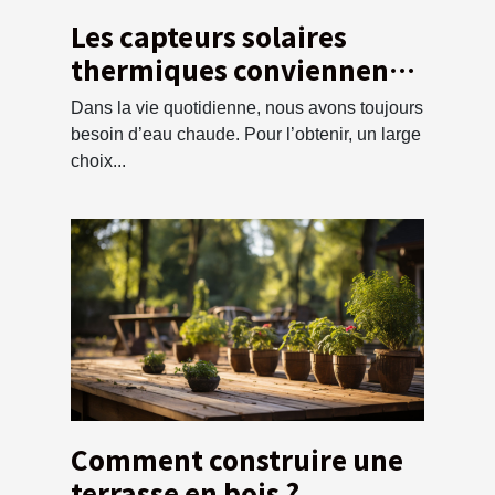
Les capteurs solaires
thermiques conviennent à
vos besoins ?
Dans la vie quotidienne, nous avons toujours
besoin d’eau chaude. Pour l’obtenir, un large
choix...
Comment construire une
terrasse en bois ?