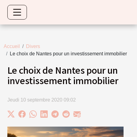
Accueil
Divers
Le choix de Nantes pour un investissement immobilier
Le choix de Nantes pour un
investissement immobilier
Jeudi 10 septembre 2020 09:02