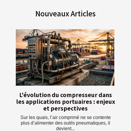
Nouveaux Articles
L'évolution du compresseur dans
les applications portuaires : enjeux
et perspectives
Sur les quais, l’air comprimé ne se contente
plus d’alimenter des outils pneumatiques, il
devient...