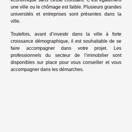
une ville ou le chômage est faible. Plusieurs grandes
universités et entreprises sont présentes dans la
ville.
Toutefois, avant d’investir dans la ville à forte
croissance démographique, il est souhaitable de se
faire accompagner dans votre projet. Les
professionnels du secteur de l’immobilier sont
disponibles sur place pour vous conseiller et vous
accompagner dans les démarches.