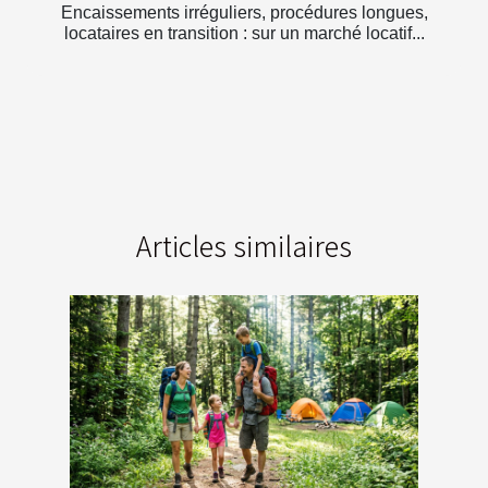
Encaissements irréguliers, procédures longues,
locataires en transition : sur un marché locatif...
Articles similaires