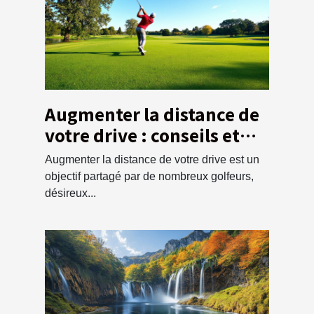
Augmenter la distance de
votre drive : conseils et
techniques
Augmenter la distance de votre drive est un
objectif partagé par de nombreux golfeurs,
désireux...