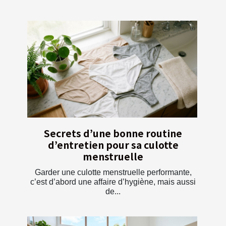
Secrets d’une bonne routine
d’entretien pour sa culotte
menstruelle
Garder une culotte menstruelle performante,
c’est d’abord une affaire d’hygiène, mais aussi
de...