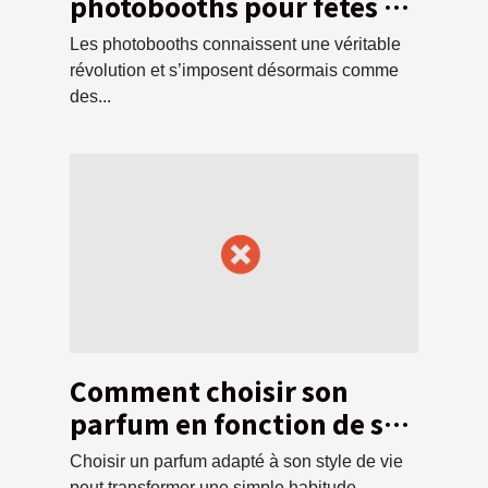
photobooths pour fêtes et
événements
Les photobooths connaissent une véritable
révolution et s’imposent désormais comme
des...
Comment choisir son
parfum en fonction de son
style de vie ?
Choisir un parfum adapté à son style de vie
peut transformer une simple habitude