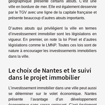
géographique présente certains atouts. C’est une
ville en bordure de mer. Elle est également desservie
par le TGV avec une ligne de la capitale française et
présente beaucoup d’autres atouts importants.
D’autres atouts qui privilégient la ville en termes
d’investissement immobilier sont les législations en
vigueur. En premier, on note la loi Pinel et d’autres
législations comme le LMNP. Toutes ces lois sont de
nature à encourager les investissements immobiliers
dans la ville.
Le choix de Nantes et le suivi
dans le projet immobilier
L’investissement immobilier dans une ville peut aussi
se déterminer sur le volet économique. Nantes
présente l’avantage d’un développement
économique sans cesse croissant. C’est également