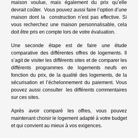
maison voulue, mais également du prix qu’elle
devrait coûter. Vous pouvez aussi faire l’option d’une
maison dont la construction n’est pas effective. Si
vous recherchez une maison personnalisable, cela
doit être pris en compte lors de votre évaluation.
Une seconde étape est de faire une étude
comparative des différentes offres de logements. Il
s’agit de visiter les différents sites et de comparer les
différents programmes de logements neufs en
fonction du prix, de la qualité des logements, de la
sécurisation et l’échelonnement du paiement. Vous
pouvez aussi consulter les différents commentaires
sur ces sites.
Après avoir comparé les offres, vous pouvez
maintenant choisir le logement adapté à votre budget
et qui convient au mieux à vos exigences.