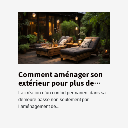
Comment aménager son
extérieur pour plus de
confort
La création d’un confort permanent dans sa
demeure passe non seulement par
l’aménagement de...