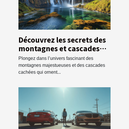
Découvrez les secrets des
montagnes et cascades
locales
Plongez dans l’univers fascinant des
montagnes majestueuses et des cascades
cachées qui ornent...