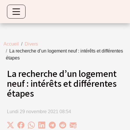
Accueil
Divers
La recherche d’un logement neuf : intérêts et différentes
étapes
La recherche d’un logement
neuf : intérêts et différentes
étapes
Lundi 29 novembre 2021 08:54