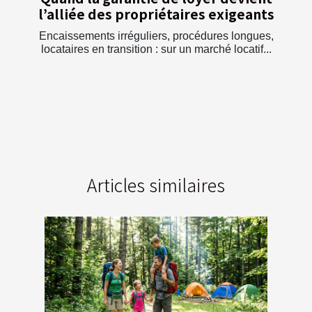
l’alliée des propriétaires exigeants
Encaissements irréguliers, procédures longues,
locataires en transition : sur un marché locatif...
Articles similaires