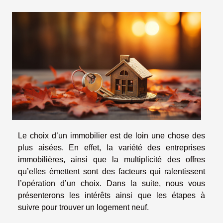
Le choix d’un immobilier est de loin une chose des
plus aisées. En effet, la variété des entreprises
immobilières, ainsi que la multiplicité des offres
qu’elles émettent sont des facteurs qui ralentissent
l’opération d’un choix. Dans la suite, nous vous
présenterons les intérêts ainsi que les étapes à
suivre pour trouver un logement neuf.