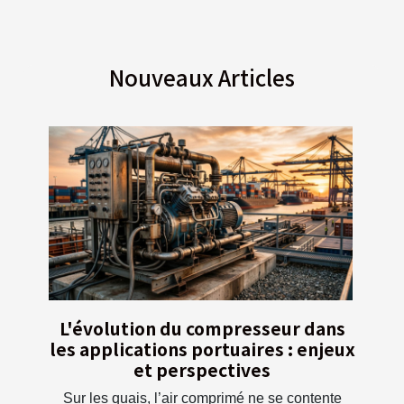
Nouveaux Articles
L'évolution du compresseur dans
les applications portuaires : enjeux
et perspectives
Sur les quais, l’air comprimé ne se contente