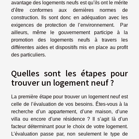
avantage des logements neufs est qu’ils ont le mérite
d’être conformes aux dernières normes de
construction. Ils sont donc en adéquation avec les
exigences de protection de l’environnement. Par
ailleurs, même le gouvernement participe à la
promotion des logements neufs à travers les
différentes aides et dispositifs mis en place au profit
des particuliers.
Quelles sont les étapes pour
trouver un logement neuf ?
La première étape pour trouver un logement neuf est
celle de l’évaluation de vos besoins. Êtes-vous à la
recherche d’un appartement, d’une maison, d’une
villa ou encore d’une résidence ? Il s’agit là d’un
facteur déterminant pour le choix de votre logement.
L’évaluation passe par, non seulement le type de