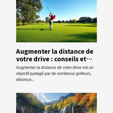
Augmenter la distance de
votre drive : conseils et
techniques
Augmenter la distance de votre drive est un
objectif partagé par de nombreux golfeurs,
désireux...