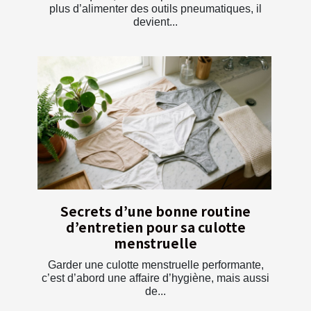
plus d’alimenter des outils pneumatiques, il
devient...
Secrets d’une bonne routine
d’entretien pour sa culotte
menstruelle
Garder une culotte menstruelle performante,
c’est d’abord une affaire d’hygiène, mais aussi
de...