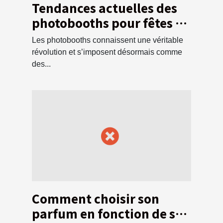
Tendances actuelles des
photobooths pour fêtes et
événements
Les photobooths connaissent une véritable
révolution et s’imposent désormais comme
des...
Comment choisir son
parfum en fonction de son