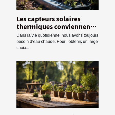
Les capteurs solaires
thermiques conviennent à
vos besoins ?
Dans la vie quotidienne, nous avons toujours
besoin d’eau chaude. Pour l’obtenir, un large
choix...