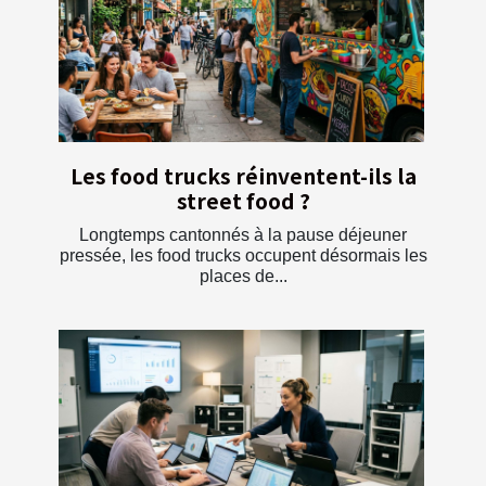
Les food trucks réinventent-ils la
street food ?
Longtemps cantonnés à la pause déjeuner
pressée, les food trucks occupent désormais les
places de...