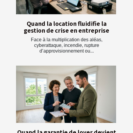
Quand la location fluidifie la
gestion de crise en entreprise
Face à la multiplication des aléas,
cyberattaque, incendie, rupture
d’approvisionnement ou...
Quand la garantie de loyer devient