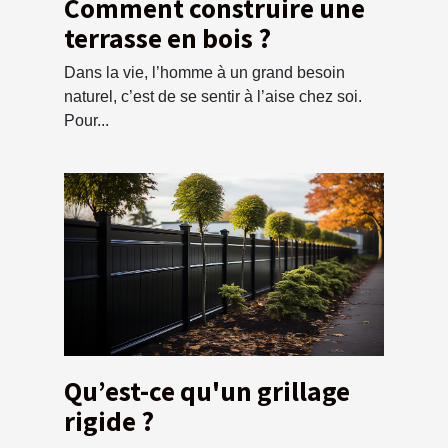
Comment construire une
terrasse en bois ?
Dans la vie, l’homme à un grand besoin
naturel, c’est de se sentir à l’aise chez soi.
Pour...
Qu’est-ce qu'un grillage
rigide ?