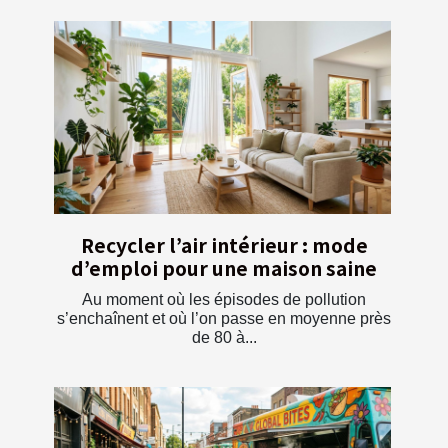
Recycler l’air intérieur : mode
d’emploi pour une maison saine
Au moment où les épisodes de pollution
s’enchaînent et où l’on passe en moyenne près
de 80 à...