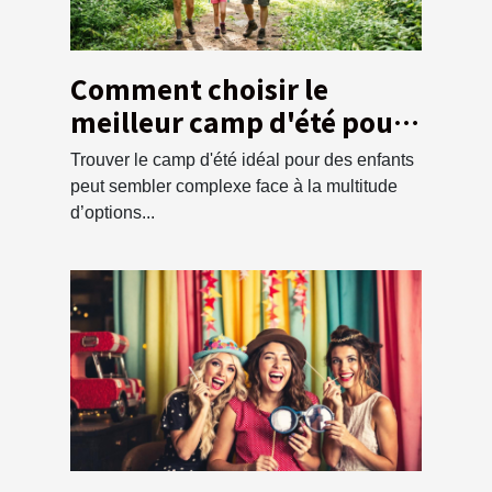
Comment choisir le
meilleur camp d'été pour
vos enfants ?
Trouver le camp d'été idéal pour des enfants
peut sembler complexe face à la multitude
d’options...