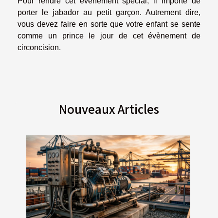
Pour rendre cet évènement spécial, il importe de
porter le jabador au petit garçon. Autrement dire,
vous devez faire en sorte que votre enfant se sente
comme un prince le jour de cet évènement de
circoncision.
Nouveaux Articles