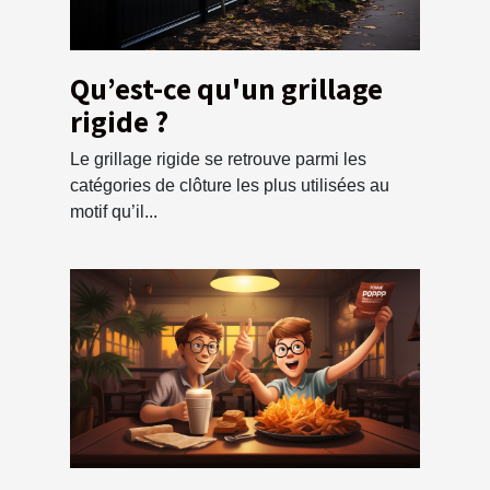
Qu’est-ce qu'un grillage
rigide ?
Le grillage rigide se retrouve parmi les
catégories de clôture les plus utilisées au
motif qu’il...