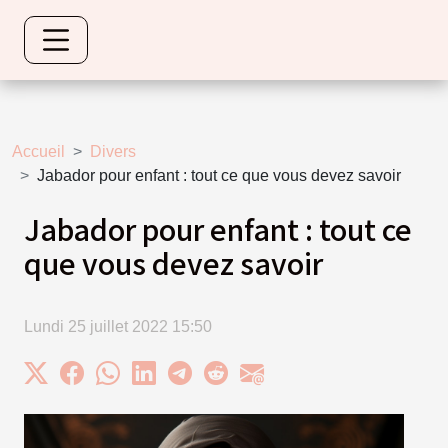
Accueil
Divers
Jabador pour enfant : tout ce que vous devez savoir
Jabador pour enfant : tout ce
que vous devez savoir
Lundi 25 juillet 2022 15:50