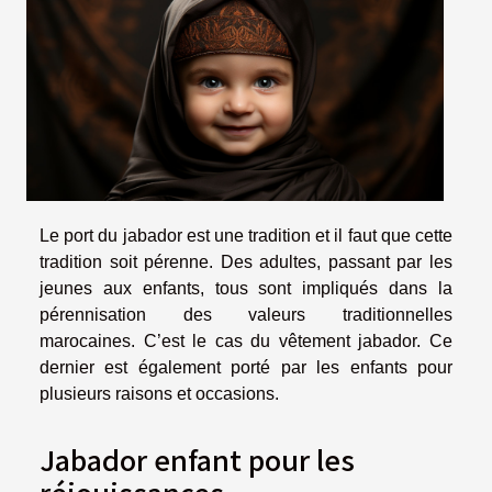
Le port du jabador est une tradition et il faut que cette
tradition soit pérenne. Des adultes, passant par les
jeunes aux enfants, tous sont impliqués dans la
pérennisation des valeurs traditionnelles
marocaines. C’est le cas du vêtement jabador. Ce
dernier est également porté par les enfants pour
plusieurs raisons et occasions.
Jabador enfant pour les
réjouissances