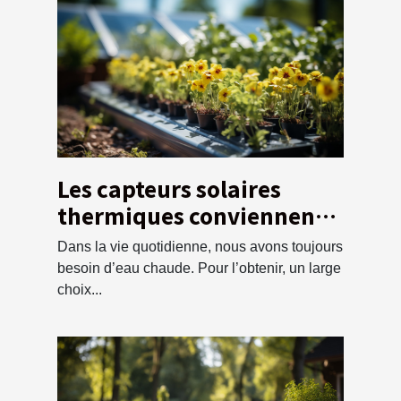
Les capteurs solaires
thermiques conviennent à
vos besoins ?
Dans la vie quotidienne, nous avons toujours
besoin d’eau chaude. Pour l’obtenir, un large
choix...