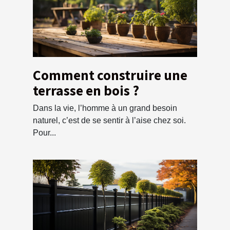
Comment construire une
terrasse en bois ?
Dans la vie, l’homme à un grand besoin
naturel, c’est de se sentir à l’aise chez soi.
Pour...