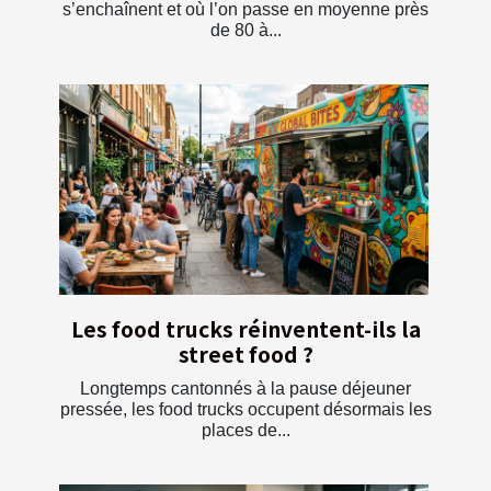
s’enchaînent et où l’on passe en moyenne près
de 80 à...
Les food trucks réinventent-ils la
street food ?
Longtemps cantonnés à la pause déjeuner
pressée, les food trucks occupent désormais les
places de...