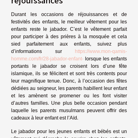
Durant les occasions de réjouissances et de
festivités des enfants, le meilleur vêtement pour les
enfants reste le jabador. C’est le vêtement parfait
pour participer à des prières à la mosquée et cela
sied parfaitement aux enfants, suivez plus
d’informations sur
https://www.mon-qamis-
homme.com/fr/28-jabador-enfant-
lorsque les enfants
portants le jabador se croisent lors d’une fête
islamique, ils se félicitent et sont très contents pour
leur magnifique tenue. Donc, à l’occasion des fêtes
dédiées au seigneur, les parents habillent leur enfant
et les amènent se promener ou les font visiter
d’autres familles. Une plus belle occasion pendant
laquelle les parents musulmans peuvent offrir des
cadeaux à leur enfant est l’Aïd.
Le jabador pour les jeunes enfants et bébés est un