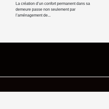
confort
La création d’un confort permanent dans sa
demeure passe non seulement par
l’aménagement de...