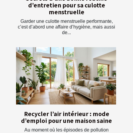
d’entretien pour sa culotte
menstruelle
Garder une culotte menstruelle performante,
c’est d’abord une affaire d’hygiène, mais aussi
de...
Recycler l’air intérieur : mode
d’emploi pour une maison saine
Au moment où les épisodes de pollution