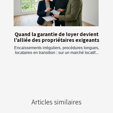
Quand la garantie de loyer devient
l’alliée des propriétaires exigeants
Encaissements irréguliers, procédures longues,
locataires en transition : sur un marché locatif...
Articles similaires