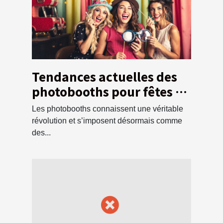
Tendances actuelles des
photobooths pour fêtes et
événements
Les photobooths connaissent une véritable
révolution et s’imposent désormais comme
des...