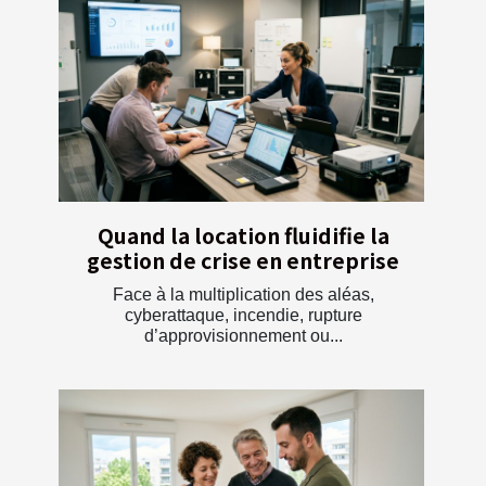
Quand la location fluidifie la
gestion de crise en entreprise
Face à la multiplication des aléas,
cyberattaque, incendie, rupture
d’approvisionnement ou...