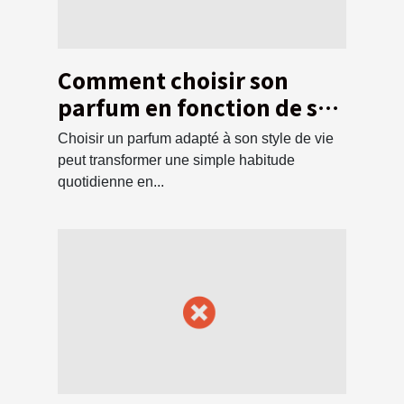
Comment choisir son
parfum en fonction de son
style de vie ?
Choisir un parfum adapté à son style de vie
peut transformer une simple habitude
quotidienne en...