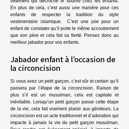
vêtement qui décroche le sourire chez les enfants.
En plus de cela, c’est aussi une manière pour ces
enfants de respecter la tradition du style
vestimentaire islamique. C’est une joie pour un
enfant de constater qu’il porte le même accoutrement
que son père et cela fait sa fierté. Pensez donc au
meilleur jabador pour vos enfants.
Jabador enfant à l’occasion de
la circoncision
Si vous avez un petit garçon, c’est sûr et certain qu’il
passera par l’étape de la circoncision. Raison de
plus s’il est un musulman, cela est capitale et
inévitable. Lorsqu’un petit garçon passe cette étape
de la vie, cela fait vraiment plaisir aux géniteurs. La
circoncision est un acte traditionnel et d’adoration qui
impacte à jamais la vie du petit garçon musulman.