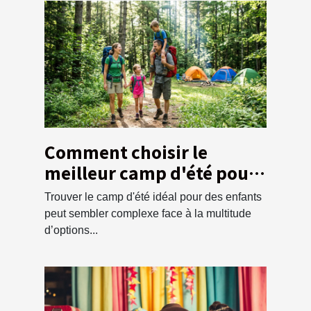
Comment choisir le
meilleur camp d'été pour
vos enfants ?
Trouver le camp d'été idéal pour des enfants
peut sembler complexe face à la multitude
d’options...