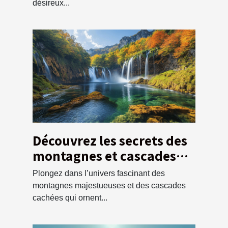
désireux...
Découvrez les secrets des
montagnes et cascades
locales
Plongez dans l’univers fascinant des
montagnes majestueuses et des cascades
cachées qui ornent...