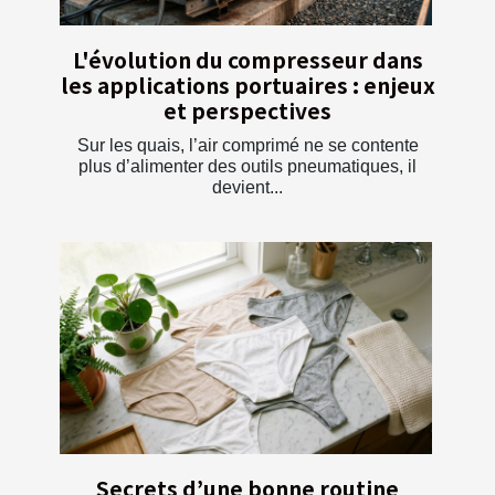
L'évolution du compresseur dans
les applications portuaires : enjeux
et perspectives
Sur les quais, l’air comprimé ne se contente
plus d’alimenter des outils pneumatiques, il
devient...
Secrets d’une bonne routine