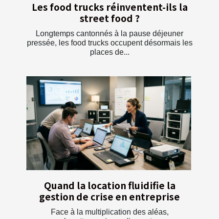
Les food trucks réinventent-ils la
street food ?
Longtemps cantonnés à la pause déjeuner
pressée, les food trucks occupent désormais les
places de...
Quand la location fluidifie la
gestion de crise en entreprise
Face à la multiplication des aléas,