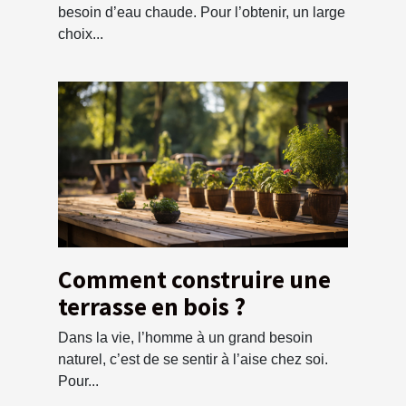
besoin d’eau chaude. Pour l’obtenir, un large
choix...
Comment construire une
terrasse en bois ?
Dans la vie, l’homme à un grand besoin
naturel, c’est de se sentir à l’aise chez soi.
Pour...