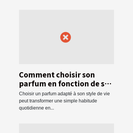
Comment choisir son
parfum en fonction de son
style de vie ?
Choisir un parfum adapté à son style de vie
peut transformer une simple habitude
quotidienne en...