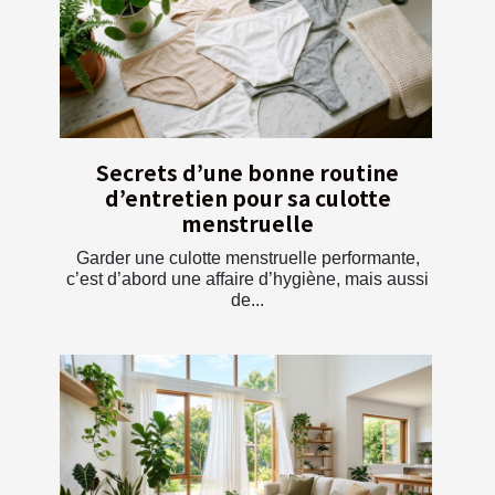
Secrets d’une bonne routine
d’entretien pour sa culotte
menstruelle
Garder une culotte menstruelle performante,
c’est d’abord une affaire d’hygiène, mais aussi
de...