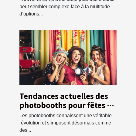
peut sembler complexe face à la multitude
d’options...
Tendances actuelles des
photobooths pour fêtes et
événements
Les photobooths connaissent une véritable
révolution et s’imposent désormais comme
des...