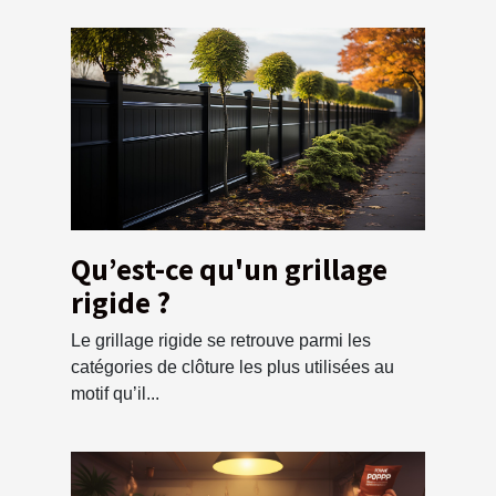
Qu’est-ce qu'un grillage
rigide ?
Le grillage rigide se retrouve parmi les
catégories de clôture les plus utilisées au
motif qu’il...