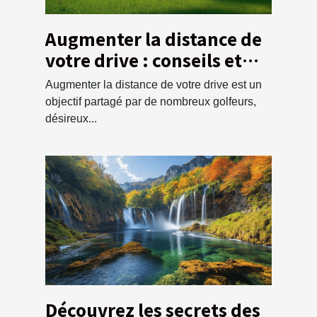
Augmenter la distance de
votre drive : conseils et
techniques
Augmenter la distance de votre drive est un
objectif partagé par de nombreux golfeurs,
désireux...
Découvrez les secrets des