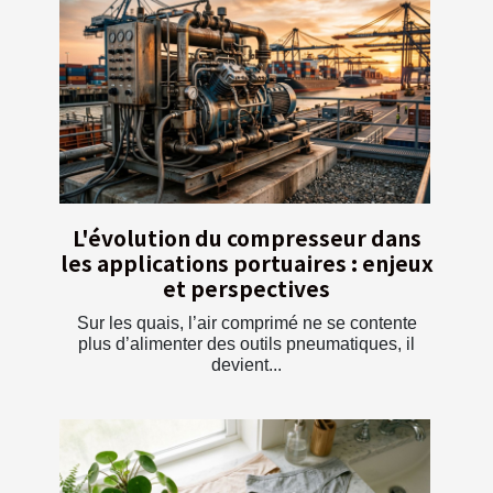
L'évolution du compresseur dans
les applications portuaires : enjeux
et perspectives
Sur les quais, l’air comprimé ne se contente
plus d’alimenter des outils pneumatiques, il
devient...