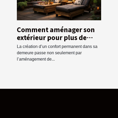
Comment aménager son
extérieur pour plus de
confort
La création d’un confort permanent dans sa
demeure passe non seulement par
l’aménagement de...