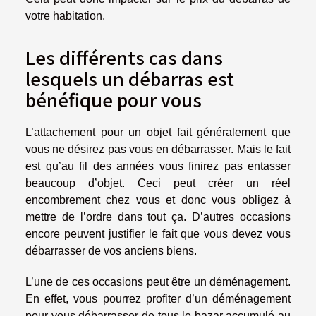
votre habitation.
Les différents cas dans
lesquels un débarras est
bénéfique pour vous
L’attachement pour un objet fait généralement que
vous ne désirez pas vous en débarrasser. Mais le fait
est qu’au fil des années vous finirez pas entasser
beaucoup d’objet. Ceci peut créer un réel
encombrement chez vous et donc vous obligez à
mettre de l’ordre dans tout ça. D’autres occasions
encore peuvent justifier le fait que vous devez vous
débarrasser de vos anciens biens.
L’une de ces occasions peut être un déménagement.
En effet, vous pourrez profiter d’un déménagement
pour vous débarrasser de tous le bazar accumulé au