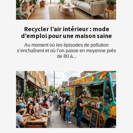
Recycler l’air intérieur : mode
d’emploi pour une maison saine
Au moment où les épisodes de pollution
s’enchaînent et où l’on passe en moyenne près
de 80 à...