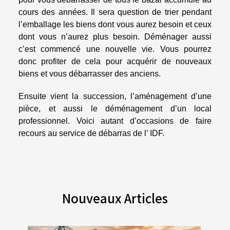
cours des années. Il sera question de trier pendant
l’emballage les biens dont vous aurez besoin et ceux
dont vous n’aurez plus besoin. Déménager aussi
c’est commencé une nouvelle vie. Vous pourrez
donc profiter de cela pour acquérir de nouveaux
biens et vous débarrasser des anciens.
Ensuite vient la succession, l’aménagement d’une
pièce, et aussi le déménagement d’un local
professionnel. Voici autant d’occasions de faire
recours au service de débarras de l’ IDF.
Nouveaux Articles