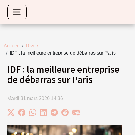
Accueil
Divers
IDF : la meilleure entreprise de débarras sur Paris
IDF : la meilleure entreprise
de débarras sur Paris
Mardi 31 mars 2020 14:36