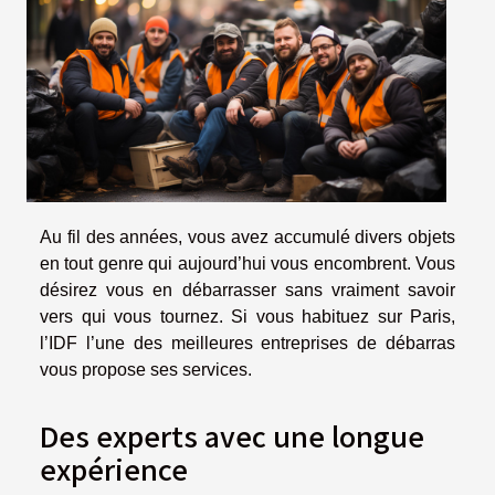
Au fil des années, vous avez accumulé divers objets
en tout genre qui aujourd’hui vous encombrent. Vous
désirez vous en débarrasser sans vraiment savoir
vers qui vous tournez. Si vous habituez sur Paris,
l’IDF l’une des meilleures entreprises de débarras
vous propose ses services.
Des experts avec une longue
expérience