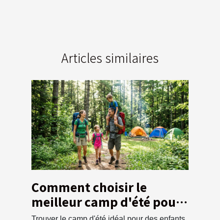
Articles similaires
Comment choisir le
meilleur camp d'été pour
vos enfants ?
Trouver le camp d'été idéal pour des enfants