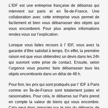
L'IDF est une entreprise française de débarras qui
intervient sur paris et en Île-de-France. Une
collaboration avec cette entreprise vous permet de
facilement et bien vous débarrasser des objets qui
vous encombrent. Pour plus amples informations
rendez-vous sur l’explication.
Lorsque vous faites recours à l’ IDF, vous avez la
garantie d’être satisfait à temps. En effet, la première
raison est que vous obtiendrez un devis dans les 24h
qui suivront votre prise de contact. Ensuite, selon
l’urgence vous pourrez faire débarrasser tous les
objets encombrants dans un délai de 48 h.
Pour finir, les prix qui sont pratiqués par l’ IDF à Paris
comme en Île-de-France sont totalement justes et
raisonnables. Pour cela, le débarras sur Paris prend
en compte la valeur de biens qui vous encombre.
Cela peut donc impacter sur le prix du débarras de