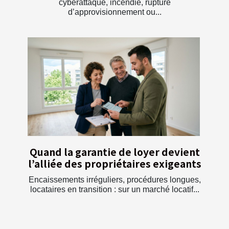
cyberattaque, incendie, rupture
d’approvisionnement ou...
Quand la garantie de loyer devient
l’alliée des propriétaires exigeants
Encaissements irréguliers, procédures longues,
locataires en transition : sur un marché locatif...