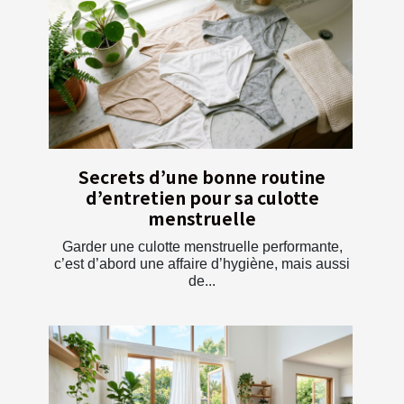
Secrets d’une bonne routine
d’entretien pour sa culotte
menstruelle
Garder une culotte menstruelle performante,
c’est d’abord une affaire d’hygiène, mais aussi
de...