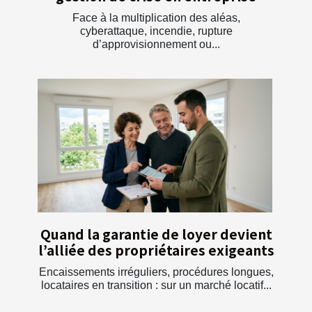
Face à la multiplication des aléas,
cyberattaque, incendie, rupture
d’approvisionnement ou...
Quand la garantie de loyer devient
l’alliée des propriétaires exigeants
Encaissements irréguliers, procédures longues,
locataires en transition : sur un marché locatif...