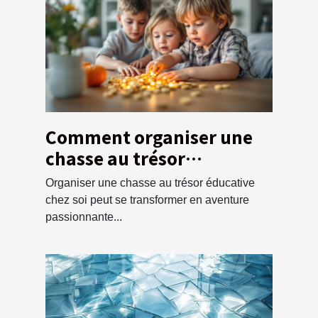
Comment organiser une
chasse au trésor
éducative pour enfants à
Organiser une chasse au trésor éducative
la maison
chez soi peut se transformer en aventure
passionnante...