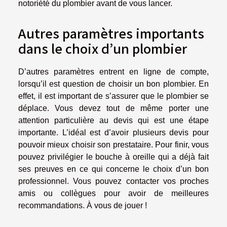
notoriété du plombier avant de vous lancer.
Autres paramètres importants
dans le choix d’un plombier
D’autres paramètres entrent en ligne de compte,
lorsqu’il est question de choisir un bon plombier. En
effet, il est important de s’assurer que le plombier se
déplace. Vous devez tout de même porter une
attention particulière au devis qui est une étape
importante. L’idéal est d’avoir plusieurs devis pour
pouvoir mieux choisir son prestataire. Pour finir, vous
pouvez privilégier le bouche à oreille qui a déjà fait
ses preuves en ce qui concerne le choix d’un bon
professionnel. Vous pouvez contacter vos proches
amis ou collègues pour avoir de meilleures
recommandations. À vous de jouer !