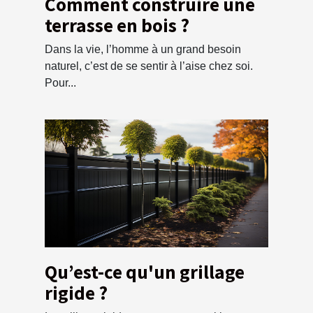
Comment construire une
terrasse en bois ?
Dans la vie, l’homme à un grand besoin
naturel, c’est de se sentir à l’aise chez soi.
Pour...
Qu’est-ce qu'un grillage
rigide ?