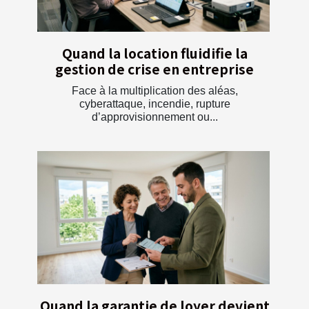
Quand la location fluidifie la
gestion de crise en entreprise
Face à la multiplication des aléas,
cyberattaque, incendie, rupture
d’approvisionnement ou...
Quand la garantie de loyer devient