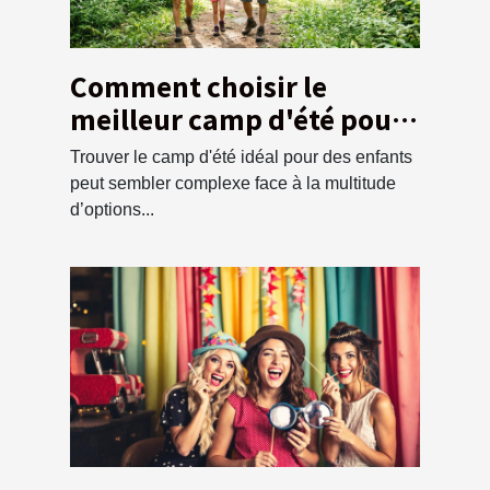
Comment choisir le
meilleur camp d'été pour
vos enfants ?
Trouver le camp d'été idéal pour des enfants
peut sembler complexe face à la multitude
d’options...