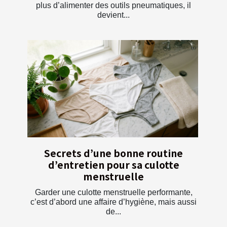
plus d’alimenter des outils pneumatiques, il
devient...
Secrets d’une bonne routine
d’entretien pour sa culotte
menstruelle
Garder une culotte menstruelle performante,
c’est d’abord une affaire d’hygiène, mais aussi
de...