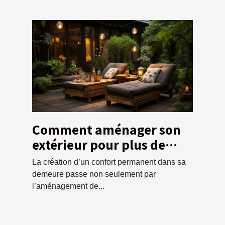
Comment aménager son
extérieur pour plus de
confort
La création d’un confort permanent dans sa
demeure passe non seulement par
l’aménagement de...