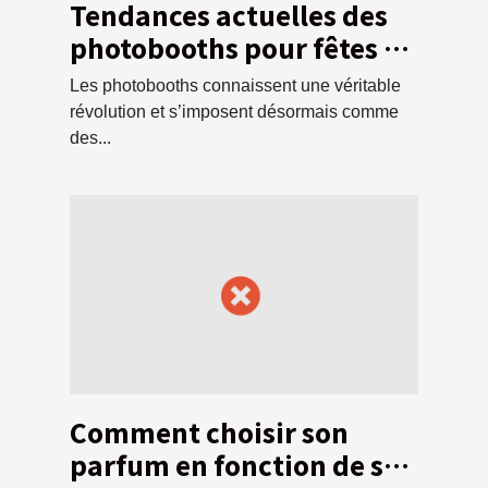
Tendances actuelles des
photobooths pour fêtes et
événements
Les photobooths connaissent une véritable
révolution et s’imposent désormais comme
des...
Comment choisir son
parfum en fonction de son