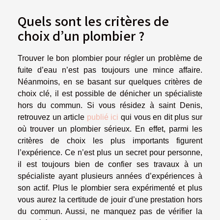
Quels sont les critères de
choix d’un plombier ?
Trouver le bon plombier pour régler un problème de
fuite d’eau n’est pas toujours une mince affaire.
Néanmoins, en se basant sur quelques critères de
choix clé, il est possible de dénicher un spécialiste
hors du commun. Si vous résidez à saint Denis,
retrouvez un article
publié ici
qui vous en dit plus sur
où trouver un plombier sérieux. En effet, parmi les
critères de choix les plus importants figurent
l’expérience. Ce n’est plus un secret pour personne,
il est toujours bien de confier ses travaux à un
spécialiste ayant plusieurs années d’expériences à
son actif. Plus le plombier sera expérimenté et plus
vous aurez la certitude de jouir d’une prestation hors
du commun. Aussi, ne manquez pas de vérifier la