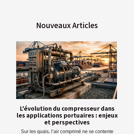
Nouveaux Articles
L'évolution du compresseur dans
les applications portuaires : enjeux
et perspectives
Sur les quais, l’air comprimé ne se contente