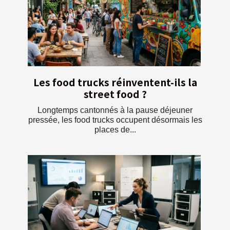
Les food trucks réinventent-ils la
street food ?
Longtemps cantonnés à la pause déjeuner
pressée, les food trucks occupent désormais les
places de...