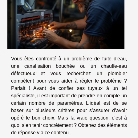
Vous êtes confronté à un problème de fuite d'eau,
une canalisation bouchée ou un chauffe-eau
défectueux et vous recherchez un plombier
compétent pour vous aider à régler le problème ?
Parfait ! Avant de confier ses tuyaux à un tel
spécialiste, il est important de prendre en compte un
certain nombre de paramètres. L’idéal est de se
baser sur plusieurs critères pour s’assurer d’avoir
opéré le bon choix. Mais la vraie question, c’est à
quoi s’en tenir concrètement ? Obtenez des éléments
de réponse via ce contenu.