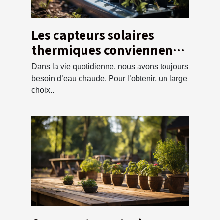
Les capteurs solaires
thermiques conviennent à
vos besoins ?
Dans la vie quotidienne, nous avons toujours
besoin d’eau chaude. Pour l’obtenir, un large
choix...