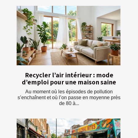
Recycler l’air intérieur : mode
d’emploi pour une maison saine
Au moment où les épisodes de pollution
s’enchaînent et où l’on passe en moyenne près
de 80 à...