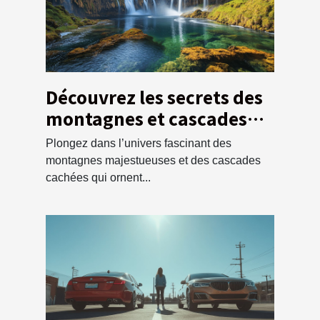
Découvrez les secrets des
montagnes et cascades
locales
Plongez dans l’univers fascinant des
montagnes majestueuses et des cascades
cachées qui ornent...