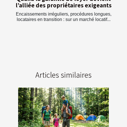
l’alliée des propriétaires exigeants
Encaissements irréguliers, procédures longues,
locataires en transition : sur un marché locatif...
Articles similaires