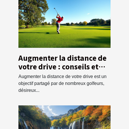
Augmenter la distance de
votre drive : conseils et
techniques
Augmenter la distance de votre drive est un
objectif partagé par de nombreux golfeurs,
désireux...