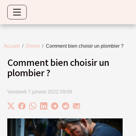
Accueil
Divers
Comment bien choisir un plombier ?
Comment bien choisir un
plombier ?
Vendredi 7 janvier 2022 09:09