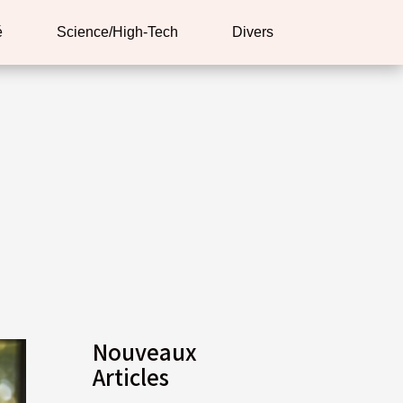
é
Science/High-Tech
Divers
Nouveaux
Articles