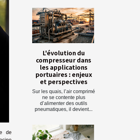
L'évolution du
compresseur dans
les applications
portuaires : enjeux
et perspectives
Sur les quais, l’air comprimé
ne se contente plus
d’alimenter des outils
pneumatiques, il devient...
te de
decine