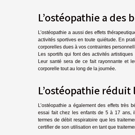
L’ostéopathie a des 
L’ostéopathie a aussi des effets thérapeutiqu
activités sportives en toute quiétude. En pra
corporelles dues à vos contraintes personnell
Les sportifs qui font des activités artistique
Leur santé sera de ce fait rayonnante et leu
corporelle tout au long de la journée.
L’ostéopathie réduit
L’ostéopathie a également des effets très 
essai fait chez les enfants de 5 à 17 ans, 
termes de débit respiratoire que les traiteme
certifier de son utilisation en tant que traitem