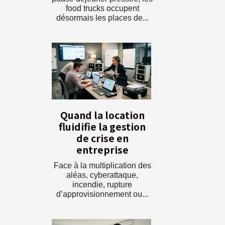
food trucks occupent
désormais les places de...
Quand la location
fluidifie la gestion
de crise en
entreprise
Face à la multiplication des
aléas, cyberattaque,
incendie, rupture
d’approvisionnement ou...