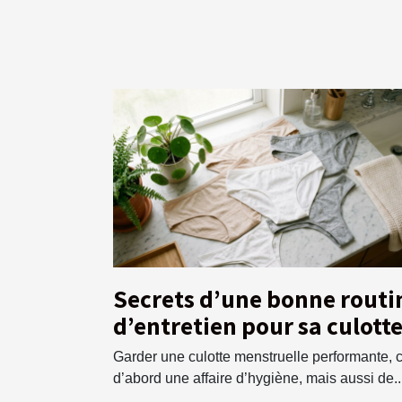
Secrets d’une bonne routi
d’entretien pour sa culott
menstruelle
Garder une culotte menstruelle performante, c
d’abord une affaire d’hygiène, mais aussi de..