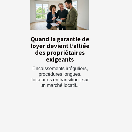
Quand la garantie de
loyer devient l’alliée
des propriétaires
exigeants
Encaissements irréguliers,
procédures longues,
locataires en transition : sur
un marché locatif...