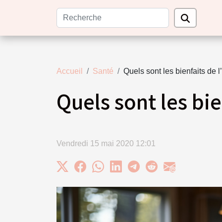
Accueil
Santé
Quels sont les bienfaits de l
Quels sont les bie
Vendredi 15 mai 2020 12:01