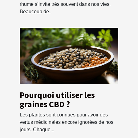
rhume s’invite très souvent dans nos vies.
Beaucoup de...
Pourquoi utiliser les
graines CBD ?
Les plantes sont connues pour avoir des
vertus médicinales encore ignorées de nos
jours. Chaque...