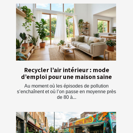
Recycler l’air intérieur : mode
d’emploi pour une maison saine
Au moment où les épisodes de pollution
s’enchaînent et où l’on passe en moyenne près
de 80 à...