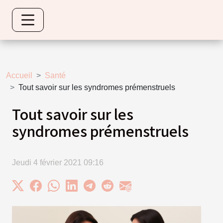
Accueil
Santé
Tout savoir sur les syndromes prémenstruels
Tout savoir sur les
syndromes prémenstruels
Jeudi 4 février 2021 09:16