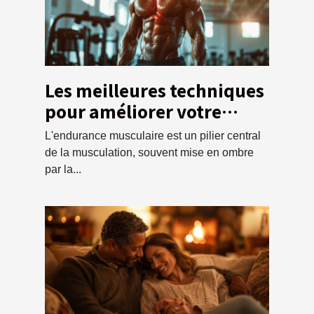
Les meilleures techniques
pour améliorer votre
endurance en
L'endurance musculaire est un pilier central
musculation
de la musculation, souvent mise en ombre
par la...