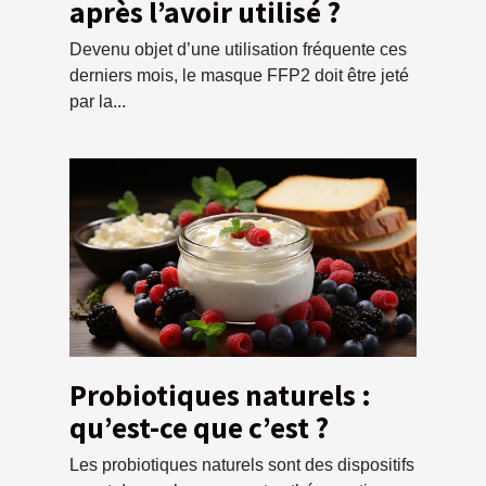
après l’avoir utilisé ?
Devenu objet d’une utilisation fréquente ces
derniers mois, le masque FFP2 doit être jeté
par la...
Probiotiques naturels :
qu’est-ce que c’est ?
Les probiotiques naturels sont des dispositifs