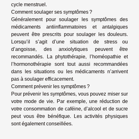
cycle menstruel.
Comment soulager ses symptômes ?
Généralement pour soulager les symptômes des
médicaments antiinflammatoires et antalgiques
peuvent être prescrits pour soulager les douleurs.
Lorsqu’il s’agit d’une situation de stress ou
d’angoisse, des anxiolytiques peuvent être
recommandés. La phytothérapie, l’homéopathie et
l’hormonothérapie sont tout aussi recommandées
dans les situations ou les médicaments n’arrivent
pas à soulager efficacement.
Comment prévenir les symptômes ?
Pour prévenir les symptômes, vous pouvez miser sur
votre mode de vie. Par exemple, une réduction de
votre consommation de caféine, d’alcool et de sucre
peut vous être bénéfique. Les activités physiques
sont également conseillées.