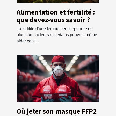
Alimentation et fertilité :
que devez-vous savoir ?
La fertilité d’une femme peut dépendre de
plusieurs facteurs et certains peuvent même
aider cette...
Où jeter son masque FFP2