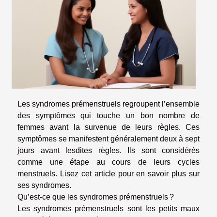
Les syndromes prémenstruels regroupent l’ensemble
des symptômes qui touche un bon nombre de
femmes avant la survenue de leurs règles. Ces
symptômes se manifestent généralement deux à sept
jours avant lesdites règles. Ils sont considérés
comme une étape au cours de leurs cycles
menstruels. Lisez cet article pour en savoir plus sur
ses syndromes.
Qu’est-ce que les syndromes prémenstruels ?
Les syndromes prémenstruels sont les petits maux