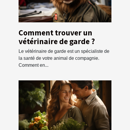
Comment trouver un
vétérinaire de garde ?
Le vétérinaire de garde est un spécialiste de
la santé de votre animal de compagnie.
Comment en...