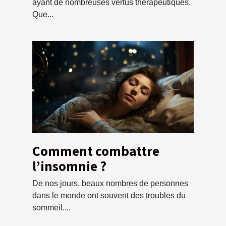
ayant de nombreuses vertus thérapeutiques.
Que...
Comment combattre
l’insomnie ?
De nos jours, beaux nombres de personnes
dans le monde ont souvent des troubles du
sommeil....