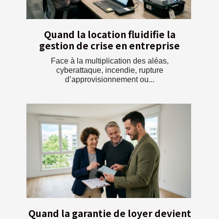
Quand la location fluidifie la
gestion de crise en entreprise
Face à la multiplication des aléas,
cyberattaque, incendie, rupture
d’approvisionnement ou...
Quand la garantie de loyer devient