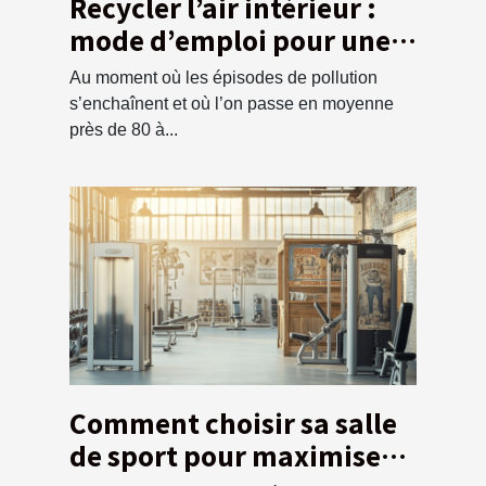
Recycler l’air intérieur :
mode d’emploi pour une
maison saine
Au moment où les épisodes de pollution
s’enchaînent et où l’on passe en moyenne
près de 80 à...
Comment choisir sa salle
de sport pour maximiser