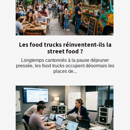
Les food trucks réinventent-ils la
street food ?
Longtemps cantonnés à la pause déjeuner
pressée, les food trucks occupent désormais les
places de...