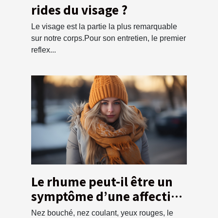
rides du visage ?
Le visage est la partie la plus remarquable
sur notre corps.Pour son entretien, le premier
reflex...
Le rhume peut-il être un
symptôme d’une affection
?
Nez bouché, nez coulant, yeux rouges, le