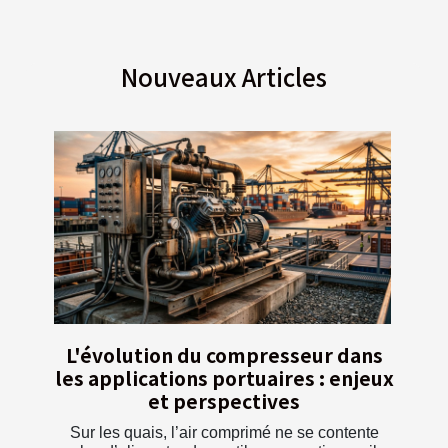
Nouveaux Articles
L'évolution du compresseur dans
les applications portuaires : enjeux
et perspectives
Sur les quais, l’air comprimé ne se contente