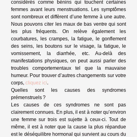
considérés comme bénins qui touchent certaines
femmes avant leurs menstruations. Les symptômes
sont nombreux et diffèrent d’une femme à une autre.
Nous pouvons citer les maux de bas ventre qui sont
les plus fréquents. On relève également les
courbatures, les crampes, la fatigue, le gonflement
des seins, les boutons sur le visage, la fatigue, le
vomissement, la diarrhée, etc. Au-delà des
manifestations physiques, on peut aussi parler des
troubles comportementaux tel que la mauvaise
humeur. Pour trouver d’autres changements sur votre
corps,
cliquez ici
.
Quelles sont les causes des syndromes
prémenstruels ?
Les causes de ces syndromes ne sont pas
clairement connues. En plus, il est à noter qu’environ
une femme sur trois est sujette à ceux-ci. Tout de
même, il est à noter que la cause la plus répandue
est le déséquilibre hormonal qui survient au cours du