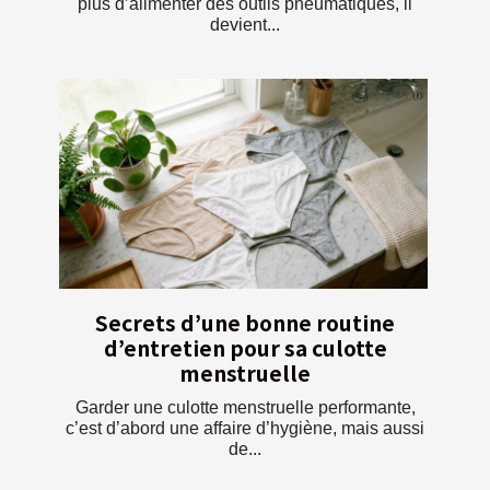
plus d’alimenter des outils pneumatiques, il
devient...
Secrets d’une bonne routine
d’entretien pour sa culotte
menstruelle
Garder une culotte menstruelle performante,
c’est d’abord une affaire d’hygiène, mais aussi
de...