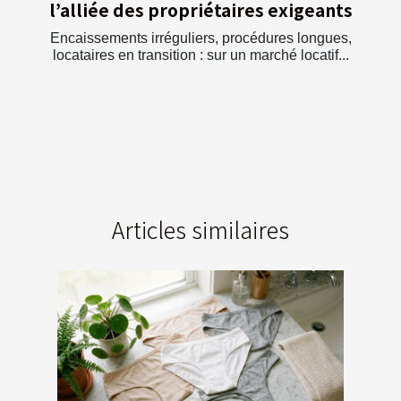
l’alliée des propriétaires exigeants
Encaissements irréguliers, procédures longues,
locataires en transition : sur un marché locatif...
Articles similaires