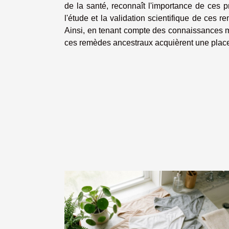
de la santé, reconnaît l'importance de ces p
l'étude et la validation scientifique de ces re
Ainsi, en tenant compte des connaissances m
ces remèdes ancestraux acquièrent une place 