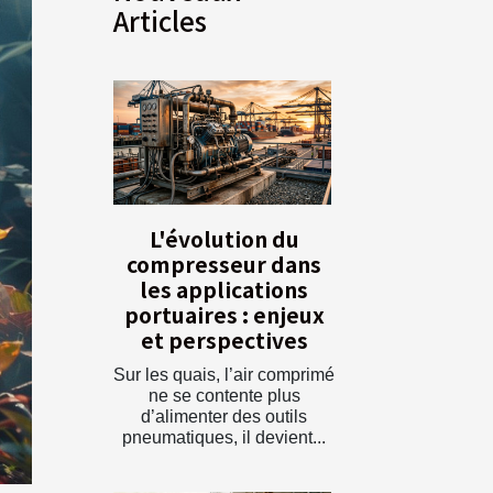
Articles
L'évolution du
compresseur dans
les applications
portuaires : enjeux
et perspectives
Sur les quais, l’air comprimé
ne se contente plus
d’alimenter des outils
pneumatiques, il devient...