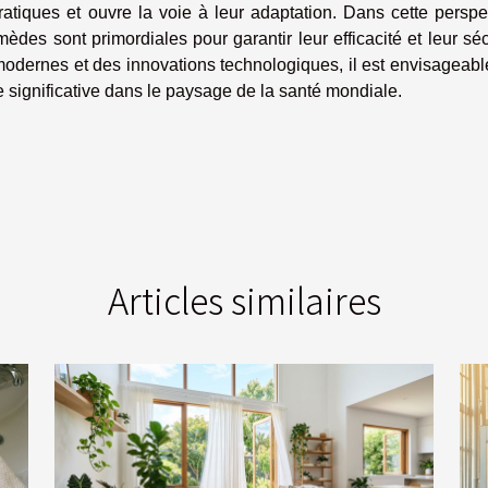
ratiques et ouvre la voie à leur adaptation. Dans cette perspe
mèdes sont primordiales pour garantir leur efficacité et leur séc
odernes et des innovations technologiques, il est envisageabl
significative dans le paysage de la santé mondiale.
Articles similaires