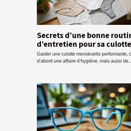
Secrets d’une bonne routi
d’entretien pour sa culott
menstruelle
Garder une culotte menstruelle performante, c
d’abord une affaire d’hygiène, mais aussi de..