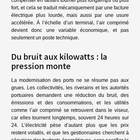
compenser en faisant tourner plus longtemps ou plus
fort, et cela se traduit mécaniquement par une facture
électrique plus lourde, mais aussi par une usure
accélérée. À l’échelle d’un terminal, l’air comprimé
devient donc une variable économique, et pas
seulement un poste technique.
Du bruit aux kilowatts : la
pression monte
La modernisation des ports ne se résume pas aux
grues. Les collectivités, les riverains et les autorités
portuaires demandent une réduction du bruit, des
émissions et des consommations, et les utilités
comme l’air comprimé se retrouvent dans le viseur,
car elles tournent longtemps, souvent 24 heures sur
24. L’électricité pèse d’autant plus que les prix
restent volatils, et que les gestionnaires cherchent à