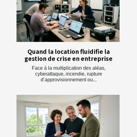
Quand la location fluidifie la
gestion de crise en entreprise
Face à la multiplication des aléas,
cyberattaque, incendie, rupture
d’approvisionnement ou...