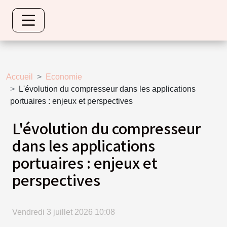
Accueil
Economie
L'évolution du compresseur dans les applications
portuaires : enjeux et perspectives
L'évolution du compresseur
dans les applications
portuaires : enjeux et
perspectives
Vendredi 3 juillet 2026 10:08