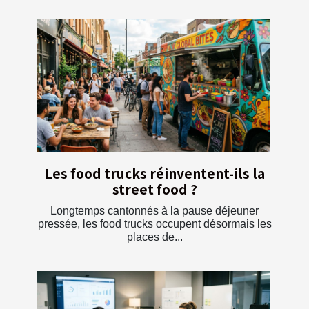
Les food trucks réinventent-ils la
street food ?
Longtemps cantonnés à la pause déjeuner
pressée, les food trucks occupent désormais les
places de...