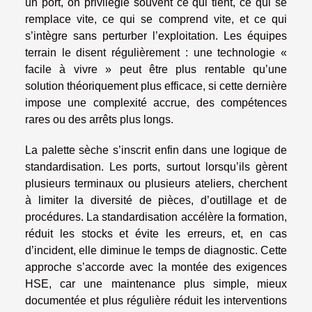
un port, on privilégie souvent ce qui tient, ce qui se
remplace vite, ce qui se comprend vite, et ce qui
s’intègre sans perturber l’exploitation. Les équipes
terrain le disent régulièrement : une technologie «
facile à vivre » peut être plus rentable qu’une
solution théoriquement plus efficace, si cette dernière
impose une complexité accrue, des compétences
rares ou des arrêts plus longs.
La palette sèche s’inscrit enfin dans une logique de
standardisation. Les ports, surtout lorsqu’ils gèrent
plusieurs terminaux ou plusieurs ateliers, cherchent
à limiter la diversité de pièces, d’outillage et de
procédures. La standardisation accélère la formation,
réduit les stocks et évite les erreurs, et, en cas
d’incident, elle diminue le temps de diagnostic. Cette
approche s’accorde avec la montée des exigences
HSE, car une maintenance plus simple, mieux
documentée et plus régulière réduit les interventions