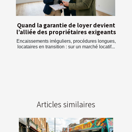
Quand la garantie de loyer devient
l’alliée des propriétaires exigeants
Encaissements irréguliers, procédures longues,
locataires en transition : sur un marché locatif...
Articles similaires