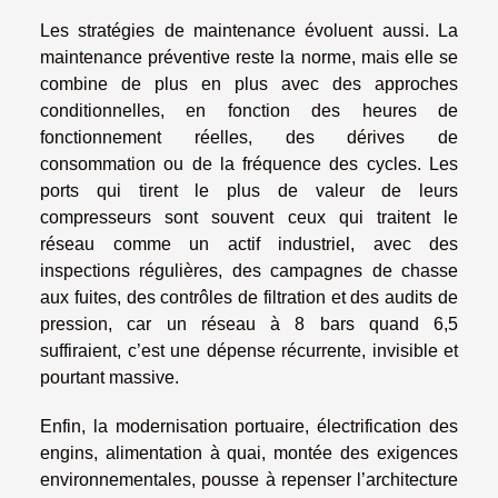
Les stratégies de maintenance évoluent aussi. La
maintenance préventive reste la norme, mais elle se
combine de plus en plus avec des approches
conditionnelles, en fonction des heures de
fonctionnement réelles, des dérives de
consommation ou de la fréquence des cycles. Les
ports qui tirent le plus de valeur de leurs
compresseurs sont souvent ceux qui traitent le
réseau comme un actif industriel, avec des
inspections régulières, des campagnes de chasse
aux fuites, des contrôles de filtration et des audits de
pression, car un réseau à 8 bars quand 6,5
suffiraient, c’est une dépense récurrente, invisible et
pourtant massive.
Enfin, la modernisation portuaire, électrification des
engins, alimentation à quai, montée des exigences
environnementales, pousse à repenser l’architecture