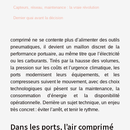
Capteurs, réseau, maintenance : la vraie révolution
Dernier quai avant la décision
comprimé ne se contente plus d’alimenter des outils
pneumatiques, il devient un maillon discret de la
performance portuaire, au même titre que l’électricité
ou les carburants. Tirés par la hausse des volumes,
la pression sur les coûts et l’urgence climatique, les
ports modernisent leurs équipements, et les
compresseurs suivent le mouvement, avec des choix
technologiques qui pèsent sur la maintenance, la
consommation d’énergie et la disponibilité
opérationnelle. Derrière un sujet technique, un enjeu
très concret : éviter l’arrêt, et tenir le rythme.
Dans les ports, l’air comprimé