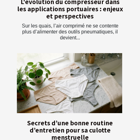
L'évolution du compresseur dans
les applications portuaires : enjeux
et perspectives
Sur les quais, l’air comprimé ne se contente
plus d’alimenter des outils pneumatiques, il
devient...
Secrets d’une bonne routine
d’entretien pour sa culotte
menstruelle