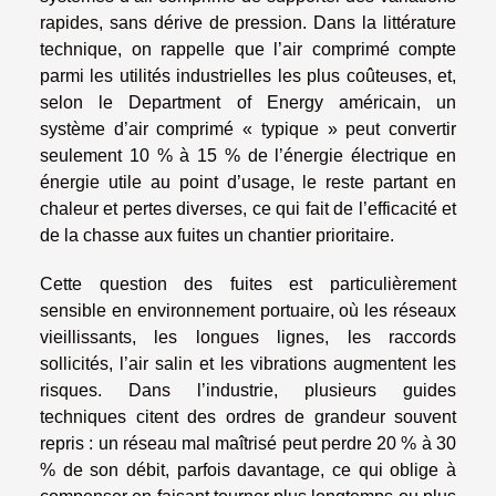
rapides, sans dérive de pression. Dans la littérature
technique, on rappelle que l’air comprimé compte
parmi les utilités industrielles les plus coûteuses, et,
selon le Department of Energy américain, un
système d’air comprimé « typique » peut convertir
seulement 10 % à 15 % de l’énergie électrique en
énergie utile au point d’usage, le reste partant en
chaleur et pertes diverses, ce qui fait de l’efficacité et
de la chasse aux fuites un chantier prioritaire.
Cette question des fuites est particulièrement
sensible en environnement portuaire, où les réseaux
vieillissants, les longues lignes, les raccords
sollicités, l’air salin et les vibrations augmentent les
risques. Dans l’industrie, plusieurs guides
techniques citent des ordres de grandeur souvent
repris : un réseau mal maîtrisé peut perdre 20 % à 30
% de son débit, parfois davantage, ce qui oblige à