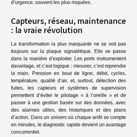
d’urgence, souvent les plus risquées.
Capteurs, réseau, maintenance
: la vraie révolution
La transformation la plus marquante ne se voit pas
toujours sur la plaque signalétique. Elle se passe
dans la manière d’exploiter. Les ports instrumentent
davantage, et c’est logique : mesurer, c’est reprendre
la main. Pression en bout de ligne, débit, cycles,
température, qualité d’air, et, surtout, détection des
fuites, les capteurs et systèmes de supervision
permettent d’éviter le pilotage « à l’oreille » et de
passer à une gestion basée sur des données, avec
des alarmes utiles, des historiques et des plans
d’action. Dans un univers où chaque arrêt se compte
en minutes, le diagnostic rapide devient un avantage
concurrentiel.