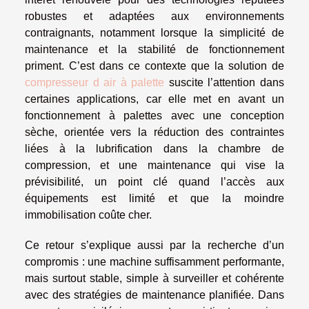
robustes et adaptées aux environnements
contraignants, notamment lorsque la simplicité de
maintenance et la stabilité de fonctionnement
priment. C’est dans ce contexte que la solution de
compresseur d air à palette
suscite l’attention dans
certaines applications, car elle met en avant un
fonctionnement à palettes avec une conception
sèche, orientée vers la réduction des contraintes
liées à la lubrification dans la chambre de
compression, et une maintenance qui vise la
prévisibilité, un point clé quand l’accès aux
équipements est limité et que la moindre
immobilisation coûte cher.
Ce retour s’explique aussi par la recherche d’un
compromis : une machine suffisamment performante,
mais surtout stable, simple à surveiller et cohérente
avec des stratégies de maintenance planifiée. Dans