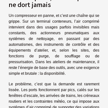
ne dort jamais
Un compresseur en panne, et c’est une chaîne qui se
grippe. Sur un terminal conteneurs, l’air comprimé
intervient dans des usages parfois invisibles mais
constants, des actionneurs pneumatiques aux
systèmes de nettoyage, en passant par des
automatismes, des instruments de contrôle et des
équipements d’atelier, et, selon les sites, des
fonctions de purge, de soufflage ou de
pressurisation. Dans les ateliers de maintenance, il
reste l’énergie de base des outils, avec une exigence
simple et brutale : la disponibilité.
Le problème, c’est que la demande est rarement
lissée. Les ports fonctionnent par pics, calés sur les
fenêtres d’escale, les arrivées de trains, les créneaux
routiers et les contraintes météo, ce qui impose aux
systèmes d’air comprimé de supporter des variations