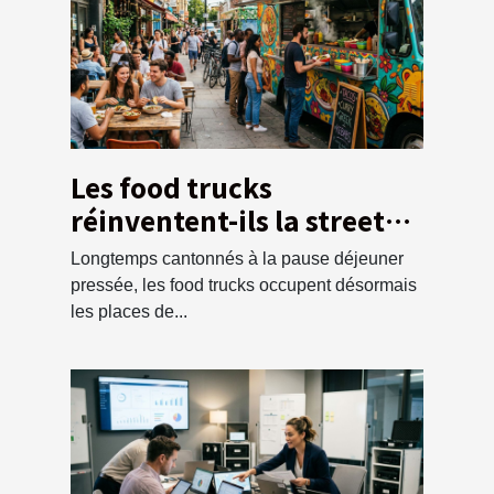
Les food trucks
réinventent-ils la street
food ?
Longtemps cantonnés à la pause déjeuner
pressée, les food trucks occupent désormais
les places de...