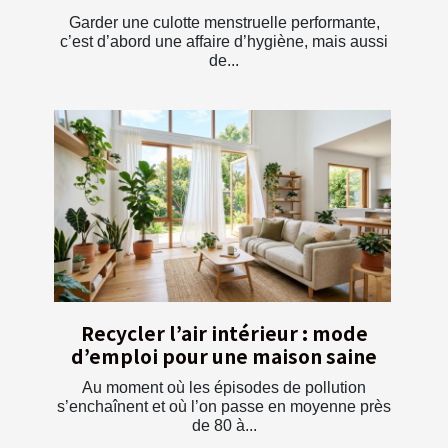
Garder une culotte menstruelle performante,
c’est d’abord une affaire d’hygiène, mais aussi
de...
Recycler l’air intérieur : mode
d’emploi pour une maison saine
Au moment où les épisodes de pollution
s’enchaînent et où l’on passe en moyenne près
de 80 à...