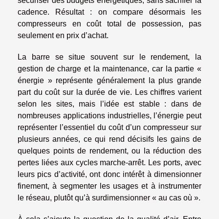
sécuriser des budgets énergétiques, sans sacrifier la
cadence. Résultat : on compare désormais les
compresseurs en coût total de possession, pas
seulement en prix d’achat.
La barre se situe souvent sur le rendement, la
gestion de charge et la maintenance, car la partie «
énergie » représente généralement la plus grande
part du coût sur la durée de vie. Les chiffres varient
selon les sites, mais l’idée est stable : dans de
nombreuses applications industrielles, l’énergie peut
représenter l’essentiel du coût d’un compresseur sur
plusieurs années, ce qui rend décisifs les gains de
quelques points de rendement, ou la réduction des
pertes liées aux cycles marche-arrêt. Les ports, avec
leurs pics d’activité, ont donc intérêt à dimensionner
finement, à segmenter les usages et à instrumenter
le réseau, plutôt qu’à surdimensionner « au cas où ».