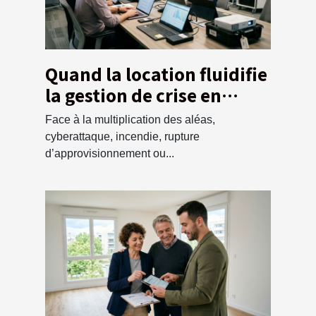
Quand la location fluidifie
la gestion de crise en
entreprise
Face à la multiplication des aléas,
cyberattaque, incendie, rupture
d’approvisionnement ou...