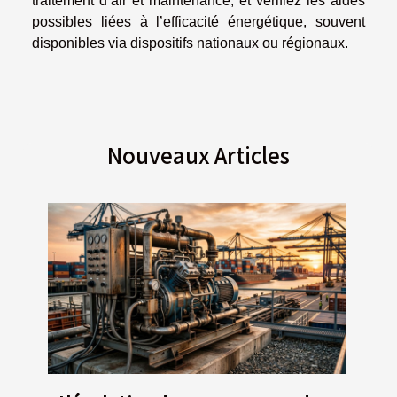
traitement d’air et maintenance, et vérifiez les aides
possibles liées à l’efficacité énergétique, souvent
disponibles via dispositifs nationaux ou régionaux.
Nouveaux Articles