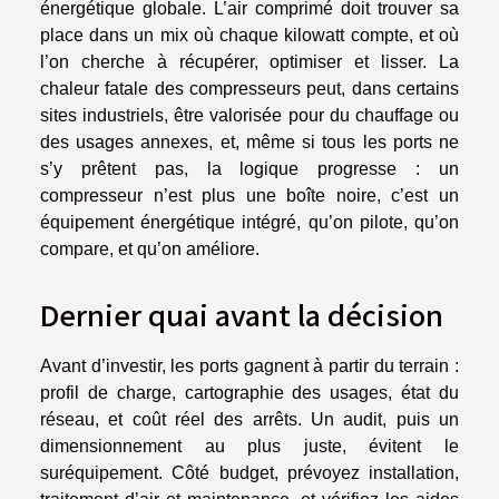
énergétique globale. L’air comprimé doit trouver sa
place dans un mix où chaque kilowatt compte, et où
l’on cherche à récupérer, optimiser et lisser. La
chaleur fatale des compresseurs peut, dans certains
sites industriels, être valorisée pour du chauffage ou
des usages annexes, et, même si tous les ports ne
s’y prêtent pas, la logique progresse : un
compresseur n’est plus une boîte noire, c’est un
équipement énergétique intégré, qu’on pilote, qu’on
compare, et qu’on améliore.
Dernier quai avant la décision
Avant d’investir, les ports gagnent à partir du terrain :
profil de charge, cartographie des usages, état du
réseau, et coût réel des arrêts. Un audit, puis un
dimensionnement au plus juste, évitent le
suréquipement. Côté budget, prévoyez installation,