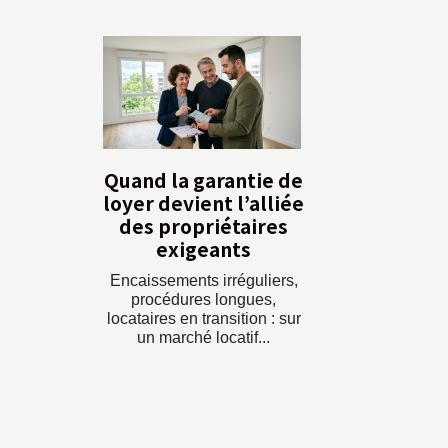
Quand la garantie de
loyer devient l’alliée
des propriétaires
exigeants
Encaissements irréguliers,
procédures longues,
locataires en transition : sur
un marché locatif...