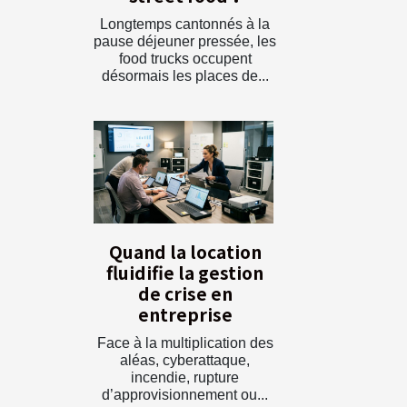
Longtemps cantonnés à la
pause déjeuner pressée, les
food trucks occupent
désormais les places de...
Quand la location
fluidifie la gestion
de crise en
entreprise
Face à la multiplication des
aléas, cyberattaque,
incendie, rupture
d’approvisionnement ou...