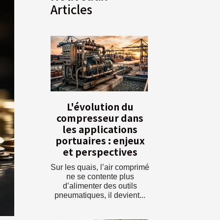
Articles
L'évolution du
compresseur dans
les applications
portuaires : enjeux
et perspectives
Sur les quais, l’air comprimé
ne se contente plus
d’alimenter des outils
pneumatiques, il devient...