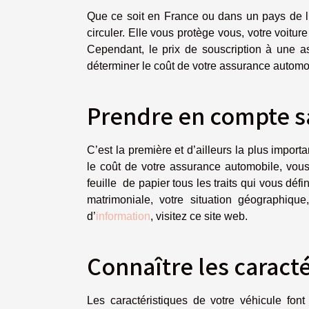
Que ce soit en France ou dans un pays de l
circuler. Elle vous protège vous, votre voitu
Cependant, le prix de souscription à une 
déterminer le coût de votre assurance automobi
Prendre en compte s
C’est la première et d’ailleurs la plus impor
le coût de votre assurance automobile, vous 
feuille de papier tous les traits qui vous déf
matrimoniale, votre situation géographiq
d’
information
, visitez ce site web.
Connaître les caracté
Les caractéristiques de votre véhicule font 