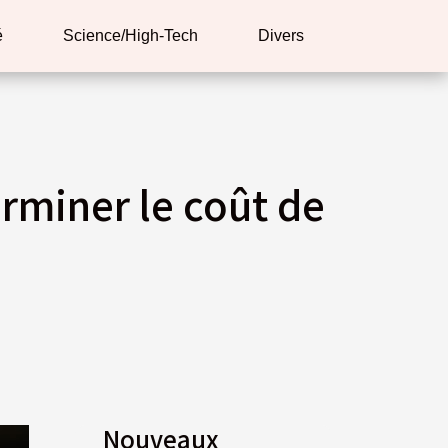
é
Science/High-Tech
Divers
rminer le coût de
Nouveaux